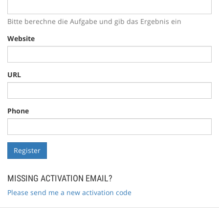
Bitte berechne die Aufgabe und gib das Ergebnis ein
Website
URL
Phone
MISSING ACTIVATION EMAIL?
Please send me a new activation code