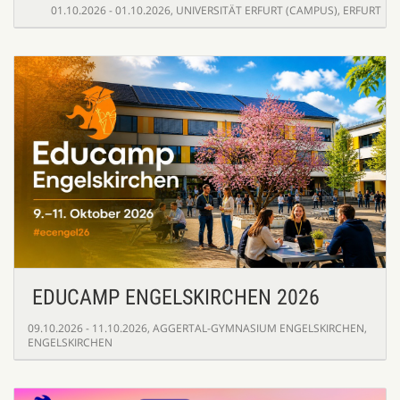
01.10.2026 - 01.10.2026
,
UNIVERSITÄT ERFURT (CAMPUS), ERFURT
EDUCAMP ENGELSKIRCHEN 2026
09.10.2026 - 11.10.2026
,
AGGERTAL-GYMNASIUM ENGELSKIRCHEN,
ENGELSKIRCHEN