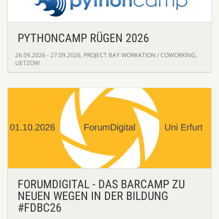
PYTHONCAMP RÜGEN 2026
26.09.2026 - 27.09.2026
,
PROJECT BAY WORKATION / COWORKING,
LIETZOW
FORUMDIGITAL - DAS BARCAMP ZU
NEUEN WEGEN IN DER BILDUNG
#FDBC26