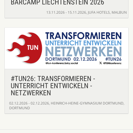
BARCAMP LIECHTENSTEIN 2026
13.11.2026 - 15.11.2026
,
JUFA HOTELS, MALBUN
#TUN26: TRANSFORMIEREN -
UNTERRICHT ENTWICKELN -
NETZWERKEN
02.12.2026 - 02.12.2026
,
HEINRICH-HEINE-GYMNASIUM DORTMUND,
DORTMUND