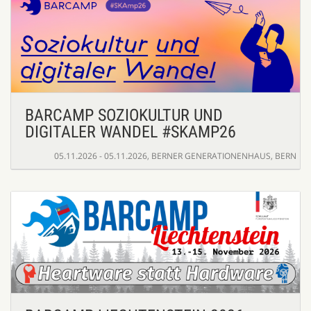
BARCAMP SOZIOKULTUR UND
DIGITALER WANDEL #SKAMP26
05.11.2026 - 05.11.2026
,
BERNER GENERATIONENHAUS, BERN