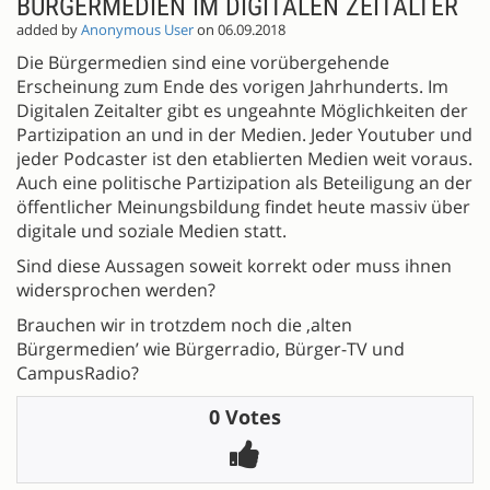
BÜRGERMEDIEN IM DIGITALEN ZEITALTER
added by
Anonymous User
on 06.09.2018
Die Bürgermedien sind eine vorübergehende
Erscheinung zum Ende des vorigen Jahrhunderts. Im
Digitalen Zeitalter gibt es ungeahnte Möglichkeiten der
Partizipation an und in der Medien. Jeder Youtuber und
jeder Podcaster ist den etablierten Medien weit voraus.
Auch eine politische Partizipation als Beteiligung an der
öffentlicher Meinungsbildung findet heute massiv über
digitale und soziale Medien statt.
Sind diese Aussagen soweit korrekt oder muss ihnen
widersprochen werden?
Brauchen wir in trotzdem noch die ‚alten
Bürgermedien’ wie Bürgerradio, Bürger-TV und
CampusRadio?
0 Votes