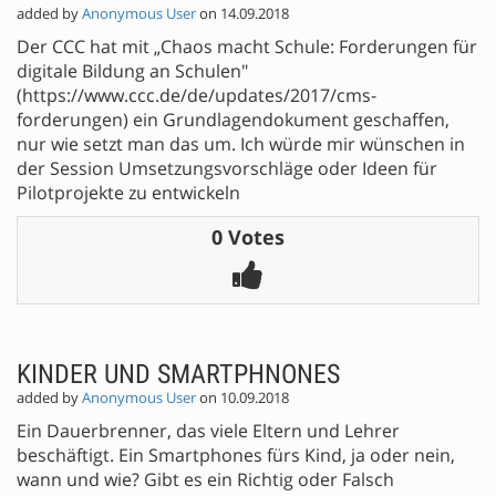
added by
Anonymous User
on 14.09.2018
Der CCC hat mit „Chaos macht Schule: Forderungen für
digitale Bildung an Schulen"
(https://www.ccc.de/de/updates/2017/cms-
forderungen) ein Grundlagendokument geschaffen,
nur wie setzt man das um. Ich würde mir wünschen in
der Session Umsetzungsvorschläge oder Ideen für
Pilotprojekte zu entwickeln
0 Votes
KINDER UND SMARTPHNONES
added by
Anonymous User
on 10.09.2018
Ein Dauerbrenner, das viele Eltern und Lehrer
beschäftigt. Ein Smartphones fürs Kind, ja oder nein,
wann und wie? Gibt es ein Richtig oder Falsch