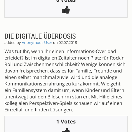
DIE DIGITALE ÜBERDOSIS
added by
Anonymous User
on 02.07.2018
Was tut Ihr, wenn Ihr einen Informations-Overload
erleidet? Ist im digitalen Zeitalter noch Platz für Rock'n
Roll und Zwischenmenschlichkeit? Wenige können sich
davon freisprechen, dass es für Familie, Freunde und
einen selbst manchmal zuviel wird und die analoge
Kommunikationserfahrung zu kurz kommt. Wie geht
ein Familiensystem damit um, wenn Kinder und Eltern
unentwegt auf den Bildschirm starren. Mit Hilfe eines
kollegialen Perspektiven-Spiels schauen wir auf einen
Einzelfall und finden Lösungen.
1 Votes