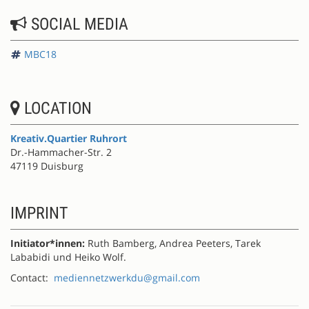
SOCIAL MEDIA
MBC18
LOCATION
Kreativ.Quartier Ruhrort
Dr.-Hammacher-Str. 2
47119 Duisburg
IMPRINT
Initiator*innen:
Ruth Bamberg, Andrea Peeters, Tarek
Lababidi und Heiko Wolf.
Contact:
mediennetzwerkdu@gmail.com