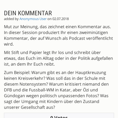
DEIN KOMMENTAR
added by
Anonymous User
on 02.07.2018
Mut zur Meinung, das zeichnet einen Kommentar aus.
In dieser Session produziert Ihr einen zweiminütigen
Kommentar, der auf Wunsch als Podcast veröffentlicht
wird.
Mit Stift und Papier legt Ihr los und schreibt über
etwas, das Euch im Alltag oder in der Politik aufgefallen
ist, an dem Ihr Euch reibt.
Zum Beispiel: Warum gibt es an der Hauptkreuzung
keinen Kreisverkehr? Was soll das in der Schule mit
diesem Notensystem? Warum kritisiert niemand den
DFB und die Fussball-WM in Katar, aber Özi und
Gündogan wegen politisch unpassenden Fotos? Was
sagt der Umgang mit Kindern über den Zustand
unserer Gesellschaft aus?
0 Votes