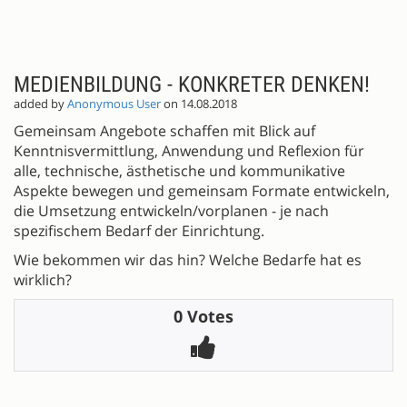
MEDIENBILDUNG - KONKRETER DENKEN!
added by
Anonymous User
on 14.08.2018
Gemeinsam Angebote schaffen mit Blick auf
Kenntnisvermittlung, Anwendung und Reflexion für
alle, technische, ästhetische und kommunikative
Aspekte bewegen und gemeinsam Formate entwickeln,
die Umsetzung entwickeln/vorplanen - je nach
spezifischem Bedarf der Einrichtung.
Wie bekommen wir das hin? Welche Bedarfe hat es
wirklich?
0 Votes