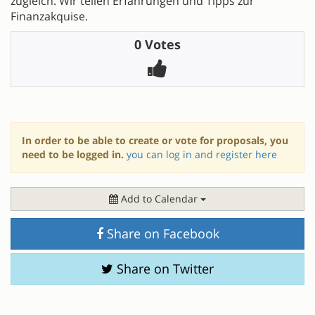
zugleich. Wir teilen Erfahrungen und Tipps zur
Finanzakquise.
0 Votes
In order to be able to create or vote for proposals, you
need to be logged in.
you can log in and register here
Add to Calendar
Share on Facebook
Share on Twitter