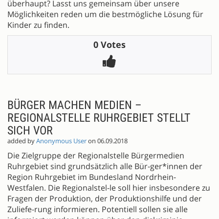
überhaupt? Lasst uns gemeinsam über unsere
Möglichkeiten reden um die bestmögliche Lösung für
Kinder zu finden.
0 Votes
BÜRGER MACHEN MEDIEN –
REGIONALSTELLE RUHRGEBIET STELLT
SICH VOR
added by
Anonymous User
on 06.09.2018
Die Zielgruppe der Regionalstelle Bürgermedien
Ruhrgebiet sind grundsätzlich alle Bür-ger*innen der
Region Ruhrgebiet im Bundesland Nordrhein-
Westfalen. Die Regionalstel-le soll hier insbesondere zu
Fragen der Produktion, der Produktionshilfe und der
Zuliefe-rung informieren. Potentiell sollen sie alle