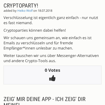
CRYPTOPARTY!
added by
Heiko Wolf
on 18.07.2018
Verschlüsselung ist eigentlich ganz einfach - nur nutzt
es fast niemand.
Cryptoparties können dabei helfen!
Wir schauen uns gemeinsam an, wie einfach es ist
Emails zu verschlüsseln und für fremde
Empfänger*innen unlesbar zu machen.
Weiter tauschen wir uns über Messenger-Alternativen
und andere Crypto-Tools aus.
0 Votes
ZEIG' MIR DEINE APP - ICH ZEIG' DIR