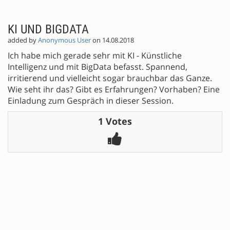
KI UND BIGDATA
added by
Anonymous User
on 14.08.2018
Ich habe mich gerade sehr mit KI - Künstliche
Intelligenz und mit BigData befasst. Spannend,
irritierend und vielleicht sogar brauchbar das Ganze.
Wie seht ihr das? Gibt es Erfahrungen? Vorhaben? Eine
Einladung zum Gespräch in dieser Session.
1 Votes