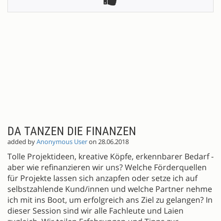
DA TANZEN DIE FINANZEN
added by
Anonymous User
on 28.06.2018
Tolle Projektideen, kreative Köpfe, erkennbarer Bedarf -
aber wie refinanzieren wir uns? Welche Förderquellen
für Projekte lassen sich anzapfen oder setze ich auf
selbstzahlende Kund/innen und welche Partner nehme
ich mit ins Boot, um erfolgreich ans Ziel zu gelangen? In
dieser Session sind wir alle Fachleute und Laien