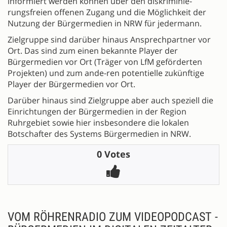
informiert werden können über den diskriminie-
rungsfreien offenen Zugang und die Möglichkeit der
Nutzung der Bürgermedien in NRW für jedermann.
Zielgruppe sind darüber hinaus Ansprechpartner vor
Ort. Das sind zum einen bekannte Player der
Bürgermedien vor Ort (Träger von LfM geförderten
Projekten) und zum ande-ren potentielle zukünftige
Player der Bürgermedien vor Ort.
Darüber hinaus sind Zielgruppe aber auch speziell die
Einrichtungen der Bürgermedien in der Region
Ruhrgebiet sowie hier insbesondere die lokalen
Botschafter des Systems Bürgermedien in NRW.
0 Votes
VOM RÖHRENRADIO ZUM VIDEOPODCAST -