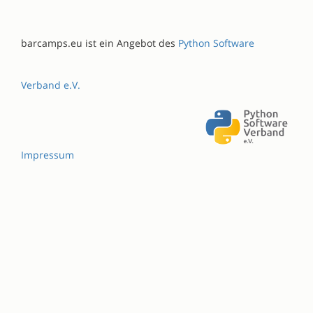
barcamps.eu ist ein Angebot des
Python Software
Verband e.V.
Impressum