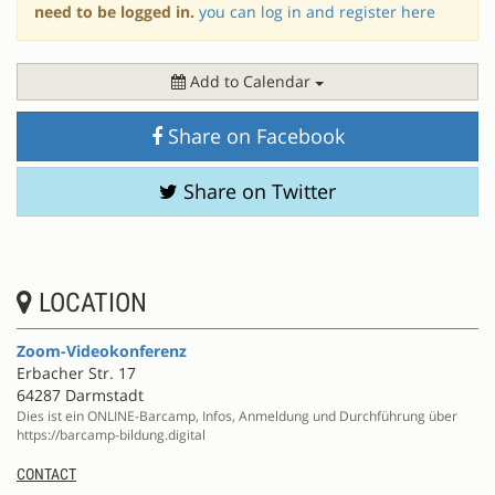
need to be logged in.
you can log in and register here
Add to Calendar
Share on Facebook
Share on Twitter
LOCATION
Zoom-Videokonferenz
Erbacher Str. 17
64287 Darmstadt
Dies ist ein ONLINE-Barcamp, Infos, Anmeldung und Durchführung über
https://barcamp-bildung.digital
CONTACT