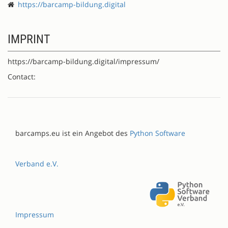
https://barcamp-bildung.digital
IMPRINT
https://barcamp-bildung.digital/impressum/
Contact:
barcamps.eu ist ein Angebot des
Python Software
Verband e.V.
Impressum