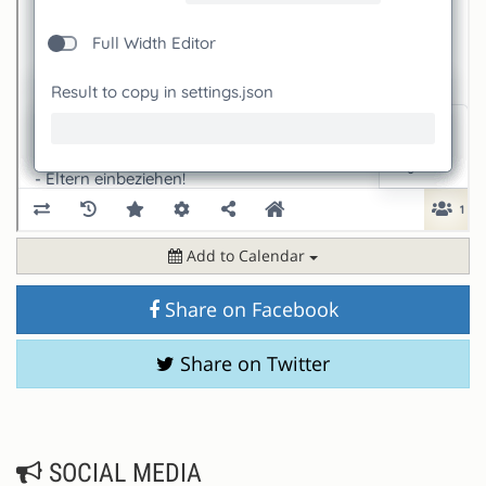
Add to Calendar
Share on Facebook
Share on Twitter
SOCIAL MEDIA