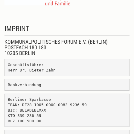
IMPRINT
KOMMUNALPOLITISCHES FORUM E.V. (BERLIN)
POSTFACH 180 183
10205 BERLIN
Geschäftsführer
Herr Dr. Dieter Zahn
Bankverbindung
Berliner Sparkasse
IBAN: DE28 1005 0000 0083 9236 59
BIC: BELADEBEXXX
KTO 839 236 59
BLZ 100 500 00