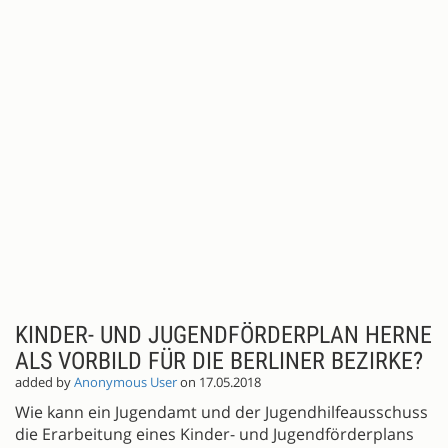
KINDER- UND JUGENDFÖRDERPLAN HERNE
ALS VORBILD FÜR DIE BERLINER BEZIRKE?
added by
Anonymous User
on 17.05.2018
Wie kann ein Jugendamt und der Jugendhilfeausschuss
die Erarbeitung eines Kinder- und Jugendförderplans