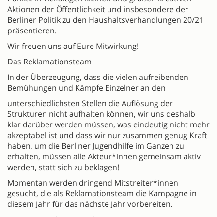
Aktionen der Öffentlichkeit und insbesondere der
Berliner Politik zu den Haushaltsverhandlungen 20/21
präsentieren.
Wir freuen uns auf Eure Mitwirkung!
Das Reklamationsteam
In der Überzeugung, dass die vielen aufreibenden
Bemühungen und Kämpfe Einzelner an den
unterschiedlichsten Stellen die Auflösung der
Strukturen nicht aufhalten können, wir uns deshalb
klar darüber werden müssen, was eindeutig nicht mehr
akzeptabel ist und dass wir nur zusammen genug Kraft
haben, um die Berliner Jugendhilfe im Ganzen zu
erhalten, müssen alle Akteur*innen gemeinsam aktiv
werden, statt sich zu beklagen!
Momentan werden dringend Mitstreiter*innen
gesucht, die als Reklamationsteam die Kampagne in
diesem Jahr für das nächste Jahr vorbereiten.