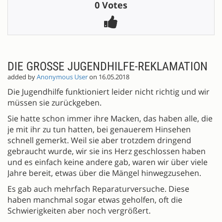
0 Votes
DIE GROSSE JUGENDHILFE-REKLAMATION
added by
Anonymous User
on 16.05.2018
Die Jugendhilfe funktioniert leider nicht richtig und wir
müssen sie zurückgeben.
Sie hatte schon immer ihre Macken, das haben alle, die
je mit ihr zu tun hatten, bei genauerem Hinsehen
schnell gemerkt. Weil sie aber trotzdem dringend
gebraucht wurde, wir sie ins Herz geschlossen haben
und es einfach keine andere gab, waren wir über viele
Jahre bereit, etwas über die Mängel hinwegzusehen.
Es gab auch mehrfach Reparaturversuche. Diese
haben manchmal sogar etwas geholfen, oft die
Schwierigkeiten aber noch vergrößert.