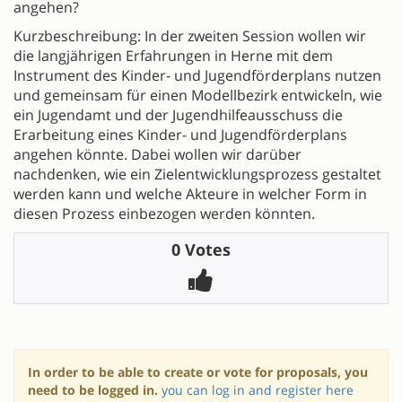
angehen?
Kurzbeschreibung: In der zweiten Session wollen wir
die langjährigen Erfahrungen in Herne mit dem
Instrument des Kinder- und Jugendförderplans nutzen
und gemeinsam für einen Modellbezirk entwickeln, wie
ein Jugendamt und der Jugendhilfeausschuss die
Erarbeitung eines Kinder- und Jugendförderplans
angehen könnte. Dabei wollen wir darüber
nachdenken, wie ein Zielentwicklungsprozess gestaltet
werden kann und welche Akteure in welcher Form in
diesen Prozess einbezogen werden könnten.
0 Votes
In order to be able to create or vote for proposals, you
need to be logged in.
you can log in and register here