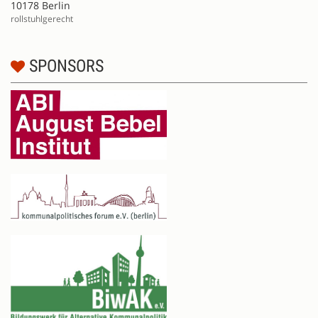
10178 Berlin
rollstuhlgerecht
SPONSORS