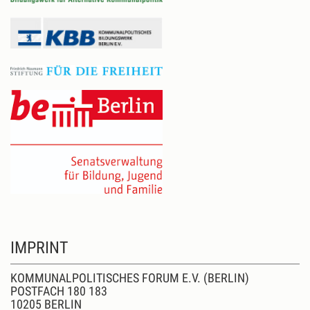
IMPRINT
KOMMUNALPOLITISCHES FORUM E.V. (BERLIN)
POSTFACH 180 183
10205 BERLIN