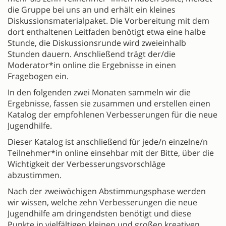
die Gruppe bei uns an und erhält ein kleines
Diskussionsmaterialpaket. Die Vorbereitung mit dem
dort enthaltenen Leitfaden benötigt etwa eine halbe
Stunde, die Diskussionsrunde wird zweieinhalb
Stunden dauern. Anschließend trägt der/die
Moderator*in online die Ergebnisse in einen
Fragebogen ein.
In den folgenden zwei Monaten sammeln wir die
Ergebnisse, fassen sie zusammen und erstellen einen
Katalog der empfohlenen Verbesserungen für die neue
Jugendhilfe.
Dieser Katalog ist anschließend für jede/n einzelne/n
Teilnehmer*in online einsehbar mit der Bitte, über die
Wichtigkeit der Verbesserungsvorschläge
abzustimmen.
Nach der zweiwöchigen Abstimmungsphase werden
wir wissen, welche zehn Verbesserungen die neue
Jugendhilfe am dringendsten benötigt und diese
Punkte in vielfältigen kleinen und großen kreativen