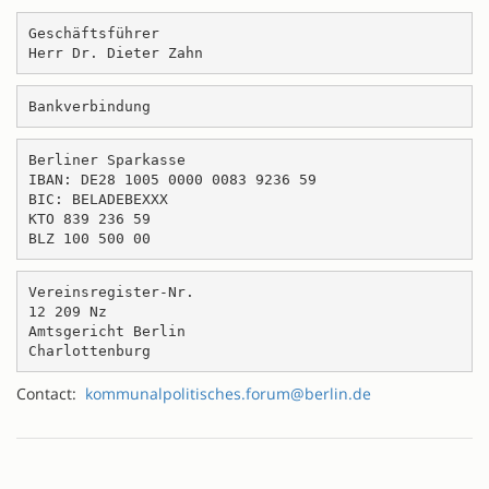
Geschäftsführer
Herr Dr. Dieter Zahn
Bankverbindung
Berliner Sparkasse
IBAN: DE28 1005 0000 0083 9236 59
BIC: BELADEBEXXX
KTO 839 236 59
BLZ 100 500 00
Vereinsregister-Nr.
12 209 Nz
Amtsgericht Berlin
Charlottenburg
Contact:
kommunalpolitisches.forum@berlin.de