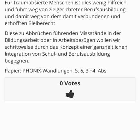
Für traumatisierte Menschen ist dies wenig hilfreich,
und führt weg von zielgerichteter Berufsausbildung
und damit weg von dem damit verbundenen und
erhofften Bleiberecht.
Diese zu Abbrüchen führenden Missstände in der
Bildungsarbeit oder in Arbeitsbezügen wollen wir
schrittweise durch das Konzept einer ganzheitlichen
Integration von Schul- und Berufsausbildung
begegnen.
Papier: PHÖNIX-Wandlungen, S. 6, 3.+4. Abs
0 Votes