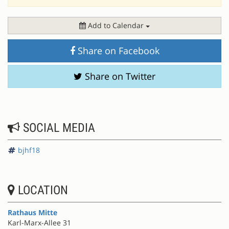
Add to Calendar
Share on Facebook
Share on Twitter
SOCIAL MEDIA
bjhf18
LOCATION
Rathaus Mitte
Karl-Marx-Allee 31