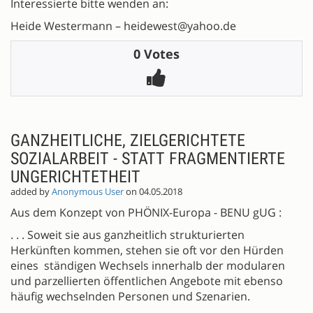
Interessierte bitte wenden an:
Heide Westermann – heidewest@yahoo.de
0 Votes
GANZHEITLICHE, ZIELGERICHTETE
SOZIALARBEIT - STATT FRAGMENTIERTE
UNGERICHTETHEIT
added by
Anonymous User
on 04.05.2018
Aus dem Konzept von PHÖNIX-Europa - BENU gUG :
. . . Soweit sie aus ganzheitlich strukturierten
Herkünften kommen, stehen sie oft vor den Hürden
eines ständigen Wechsels innerhalb der modularen
und parzellierten öffentlichen Angebote mit ebenso
häufig wechselnden Personen und Szenarien.