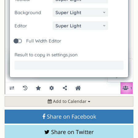
Add to Calendar
Share on Facebook
Share on Twitter