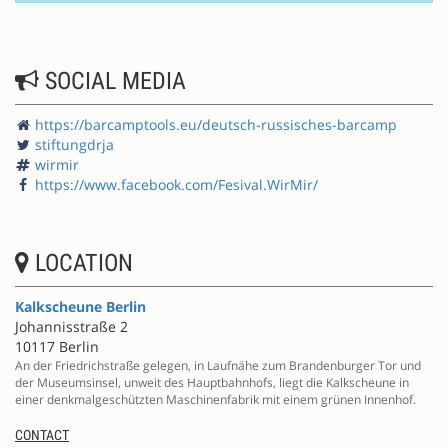
SOCIAL MEDIA
https://barcamptools.eu/deutsch-russisches-barcamp
stiftungdrja
wirmir
https://www.facebook.com/Fesival.WirMir/
LOCATION
Kalkscheune Berlin
Johannisstraße 2
10117 Berlin
An der Friedrichstraße gelegen, in Laufnähe zum Brandenburger Tor und
der Museumsinsel, unweit des Hauptbahnhofs, liegt die Kalkscheune in
einer denkmalgeschützten Maschinenfabrik mit einem grünen Innenhof.
CONTACT