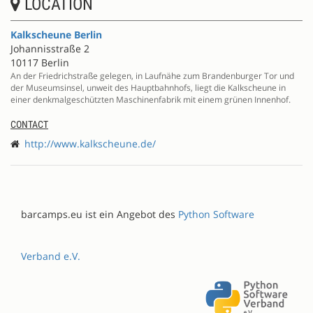
LOCATION
Kalkscheune Berlin
Johannisstraße 2
10117 Berlin
An der Friedrichstraße gelegen, in Laufnähe zum Brandenburger Tor und
der Museumsinsel, unweit des Hauptbahnhofs, liegt die Kalkscheune in
einer denkmalgeschützten Maschinenfabrik mit einem grünen Innenhof.
CONTACT
http://www.kalkscheune.de/
barcamps.eu ist ein Angebot des
Python Software
Verband e.V.