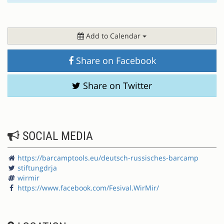
Add to Calendar
Share on Facebook
Share on Twitter
SOCIAL MEDIA
https://barcamptools.eu/deutsch-russisches-barcamp
stiftungdrja
wirmir
https://www.facebook.com/Fesival.WirMir/