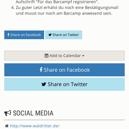
Aufschrift "Für das Barcampf registrieren".
Zu guter Letzt erhälst du noch eine Bestätigungsmail
und musst nur noch am Barcamp anwesend sein.
Share on Facebook
Share on Twitter
Add to Calendar
Share on Facebook
Share on Twitter
SOCIAL MEDIA
http://www.waldritter.de/