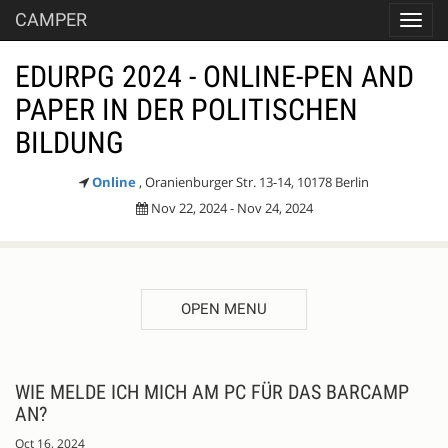
CAMPER
Toggl
navig
EDURPG 2024 - ONLINE-PEN AND
PAPER IN DER POLITISCHEN
BILDUNG
Online
, Oranienburger Str. 13-14, 10178 Berlin
Nov 22, 2024 - Nov 24, 2024
OPEN MENU
WIE MELDE ICH MICH AM PC FÜR DAS BARCAMP
AN?
Oct 16, 2024