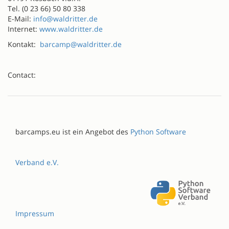
Tel. (0 23 66) 50 80 338
E-Mail:
info@waldritter.de
Internet:
www.waldritter.de
Kontakt:
barcamp@waldritter.de
Contact:
barcamps.eu ist ein Angebot des
Python Software
Verband e.V.
Impressum