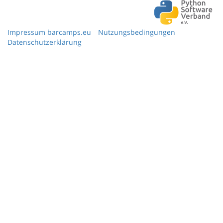
Impressum barcamps.eu
Nutzungsbedingungen
Datenschutzerklärung