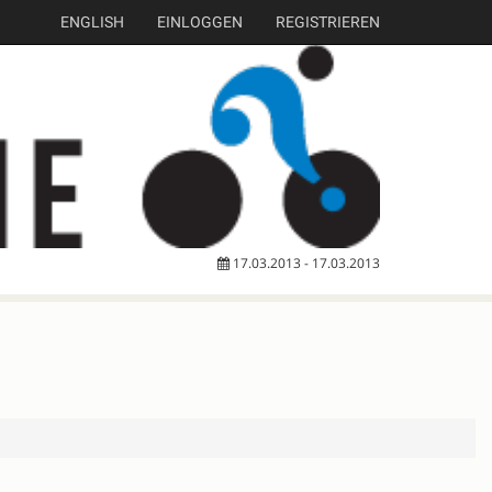
ENGLISH
EINLOGGEN
REGISTRIEREN
17.03.2013 - 17.03.2013