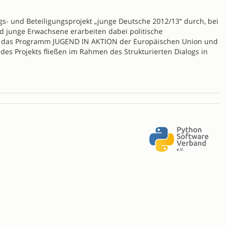
s- und Beteiligungsprojekt „junge Deutsche 2012/13“ durch, bei
 junge Erwachsene erarbeiten dabei politische
rch das Programm JUGEND IN AKTION der Europäischen Union und
 des Projekts fließen im Rahmen des Strukturierten Dialogs in