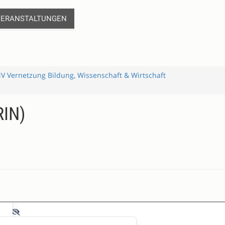
VERANSTALTUNGEN
 Vernetzung Bildung, Wissenschaft & Wirtschaft
RIN)