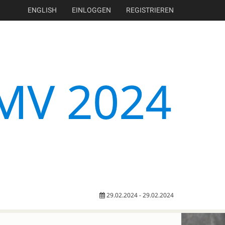
ENGLISH
EINLOGGEN
REGISTRIEREN
29.02.2024 - 29.02.2024