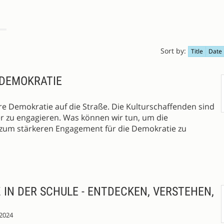
Sort by:
Title
Date
 DEMOKRATIE
 Demokratie auf die Straße. Die Kulturschaffenden sind
ker zu engagieren. Was können wir tun, um die
 zum stärkeren Engagement für die Demokratie zu
 IN DER SCHULE - ENTDECKEN, VERSTEHEN,
.2024