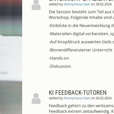
added by
Anonymous User
on 28.02.2024
Die Session besteht zum Teil aus
Workshop. Folgende Inhalte sind 
-Einblicke in die Neuentwicklung d
-Materialien digital vorbereiten, 
-Auf Knopfdruck auswerten (teils 
-Binnendifferenzierter Unterricht
-Hands-on
-Diskussion
KI FEEDBACK-TUTOREN
added by
Anonymous User
on 26.02.2024
Feedback gehört zu den wirksamste
Feedback extrem zeitaufwendig. K