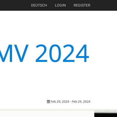
DEUTSCH
LOGIN
REGISTER
Feb 29, 2024 - Feb 29, 2024