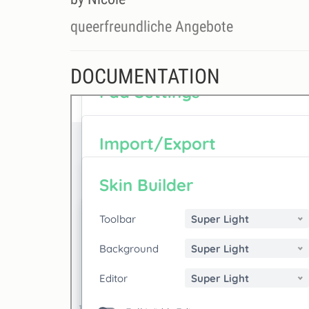
queerfreundliche Angebote
DOCUMENTATION