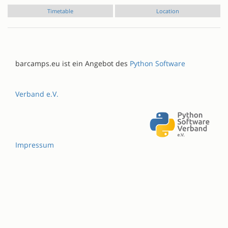
Timetable
Location
barcamps.eu ist ein Angebot des
Python Software
Verband e.V.
Impressum