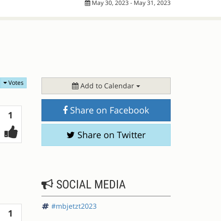
May 30, 2023 - May 31, 2023
Votes
Add to Calendar
Share on Facebook
Votes
1
Share on Twitter
SOCIAL MEDIA
#mbjetzt2023
Votes
1