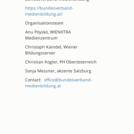
https://bundesverband-
medienbildung.at/
Organisationsteam
Anu Pöyskö, WIENXTRA
Medienzentrum
Christoph Kaindel, Wiener
Bildungsserver
Christian Kogler, PH Oberösterreich
Sonja Messner, akzente Salzburg
Contact:
office@bundesverband-
medienbildung.at