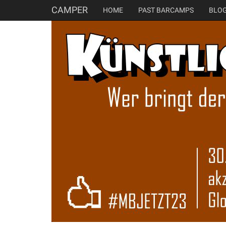
CAMPER
HOME
PAST BARCAMPS
BLO