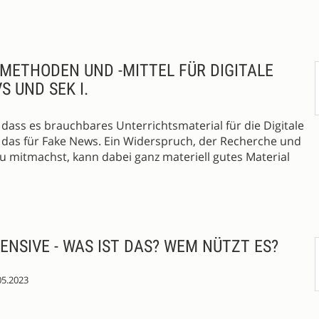
METHODEN UND -MITTEL FÜR DIGITALE
S UND SEK I.
dass es brauchbares Unterrichtsmaterial für die Digitale
 das für Fake News. Ein Widerspruch, der Recherche und
 mitmachst, kann dabei ganz materiell gutes Material
NSIVE - WAS IST DAS? WEM NÜTZT ES?
05.2023