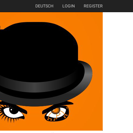
DEUTSCH
LOGIN
REGISTER