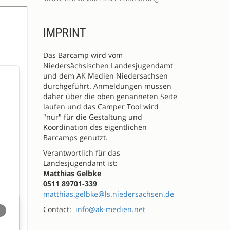
IMPRINT
Das Barcamp wird vom
Niedersächsischen Landesjugendamt
und dem AK Medien Niedersachsen
durchgeführt. Anmeldungen müssen
daher über die oben genanneten Seite
laufen und das Camper Tool wird
"nur" für die Gestaltung und
Koordination des eigentlichen
Barcamps genutzt.
Verantwortlich für das
Landesjugendamt ist:
Matthias Gelbke
0511 89701-339
matthias.gelbke@ls.niedersachsen.de
Contact:
info@ak-medien.net