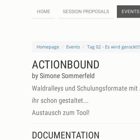
HOME
SESSION PROPOSALS
EVENTS
Homepage
Events
Tag 02 - Es wird gerockt!!
ACTIONBOUND
by Simone Sommerfeld
Waldralleys und Schulungsformate mit 
ihr schon gestaltet...
Austausch zum Tool!
DOCUMENTATION