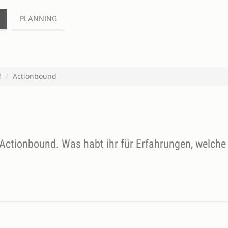
PLANNING
!
Actionbound
Actionbound. Was habt ihr für Erfahrungen, welche