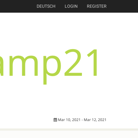
DEUTSCH
LOGIN
REGISTER
Mar 10, 2021 - Mar 12, 2021