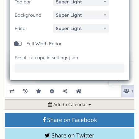
Add to Calendar
Share on Facebook
Share on Twitter