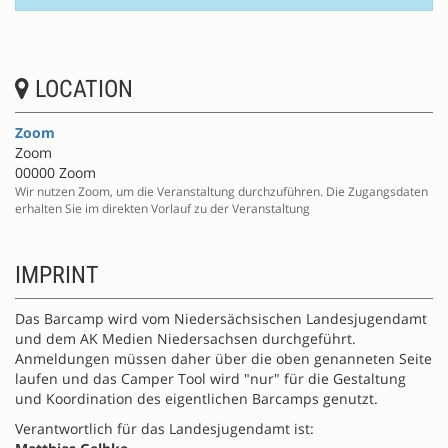
LOCATION
Zoom
Zoom
00000 Zoom
Wir nutzen Zoom, um die Veranstaltung durchzuführen. Die Zugangsdaten
erhalten Sie im direkten Vorlauf zu der Veranstaltung
IMPRINT
Das Barcamp wird vom Niedersächsischen Landesjugendamt
und dem AK Medien Niedersachsen durchgeführt.
Anmeldungen müssen daher über die oben genanneten Seite
laufen und das Camper Tool wird "nur" für die Gestaltung
und Koordination des eigentlichen Barcamps genutzt.
Verantwortlich für das Landesjugendamt ist: