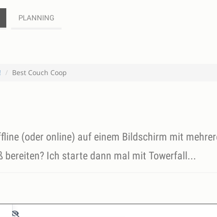
PLANNING
!
Best Couch Coop
ffline (oder online) auf einem Bildschirm mit mehre
 bereiten? Ich starte dann mal mit Towerfall...