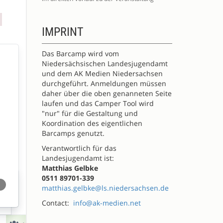
IMPRINT
Das Barcamp wird vom
Niedersächsischen Landesjugendamt
und dem AK Medien Niedersachsen
durchgeführt. Anmeldungen müssen
daher über die oben genanneten Seite
laufen und das Camper Tool wird
"nur" für die Gestaltung und
Koordination des eigentlichen
Barcamps genutzt.
Verantwortlich für das
Landesjugendamt ist:
Matthias Gelbke
0511 89701-339
matthias.gelbke@ls.niedersachsen.de
Contact:
info@ak-medien.net