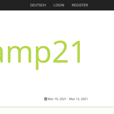
DEUTSCH
LOGIN
REGISTER
Mar 10, 2021 - Mar 12, 2021