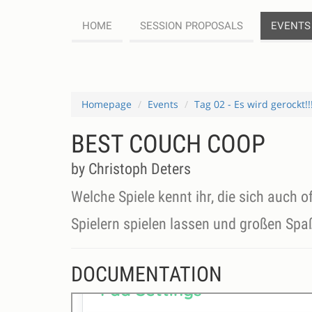
HOME
SESSION PROPOSALS
EVENTS
Homepage
Events
Tag 02 - Es wird gerockt!!
BEST COUCH COOP
by Christoph Deters
Welche Spiele kennt ihr, die sich auch o
Spielern spielen lassen und großen Spaß
DOCUMENTATION