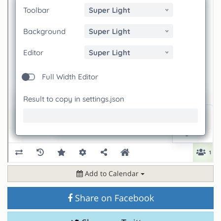
Add to Calendar
Share on Facebook