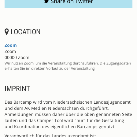
Share on Twitter
LOCATION
Zoom
Zoom
00000 Zoom
Wir nutzen Zoom, um die Veranstaltung durchzuführen. Die Zugangsdaten
erhalten Sie im direkten Vorlauf zu der Veranstaltung
IMPRINT
Das Barcamp wird vom Niedersächsischen Landesjugendamt
und dem AK Medien Niedersachsen durchgeführt.
Anmeldungen müssen daher über die oben genanneten Seite
laufen und das Camper Tool wird "nur" für die Gestaltung
und Koordination des eigentlichen Barcamps genutzt.
Verantwortlich für das Landesjugendamt ist: