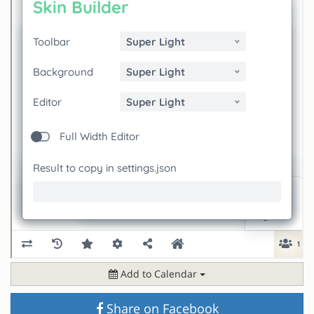
Add to Calendar
Share on Facebook