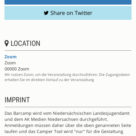
Share on Twitter
LOCATION
Zoom
Zoom
00000 Zoom
Wir nutzen Zoom, um die Veranstaltung durchzuführen. Die Zugangsdaten
erhalten Sie im direkten Vorlauf zu der Veranstaltung
IMPRINT
Das Barcamp wird vom Niedersächsischen Landesjugendamt
und dem AK Medien Niedersachsen durchgeführt.
Anmeldungen müssen daher über die oben genanneten Seite
laufen und das Camper Tool wird "nur" für die Gestaltung