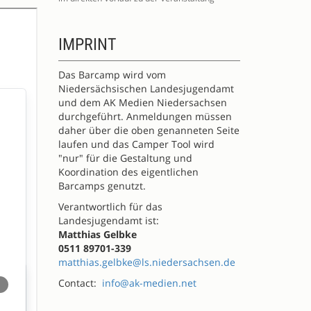
IMPRINT
Das Barcamp wird vom
Niedersächsischen Landesjugendamt
und dem AK Medien Niedersachsen
durchgeführt. Anmeldungen müssen
daher über die oben genanneten Seite
laufen und das Camper Tool wird
"nur" für die Gestaltung und
Koordination des eigentlichen
Barcamps genutzt.
Verantwortlich für das
Landesjugendamt ist:
Matthias Gelbke
0511 89701-339
matthias.gelbke@ls.niedersachsen.de
Contact:
info@ak-medien.net