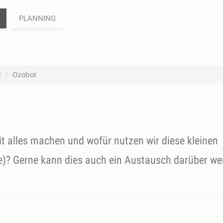
PLANNING
!
Ozobot
t alles machen und wofür nutzen wir diese kleinen
e)? Gerne kann dies auch ein Austausch darüber we