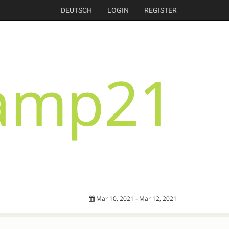
DEUTSCH
LOGIN
REGISTER
Mar 10, 2021 - Mar 12, 2021