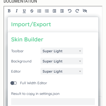
DOCUMENTATION