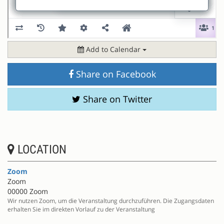
Add to Calendar
Share on Facebook
Share on Twitter
LOCATION
Zoom
Zoom
00000 Zoom
Wir nutzen Zoom, um die Veranstaltung durchzuführen. Die Zugangsdaten
erhalten Sie im direkten Vorlauf zu der Veranstaltung