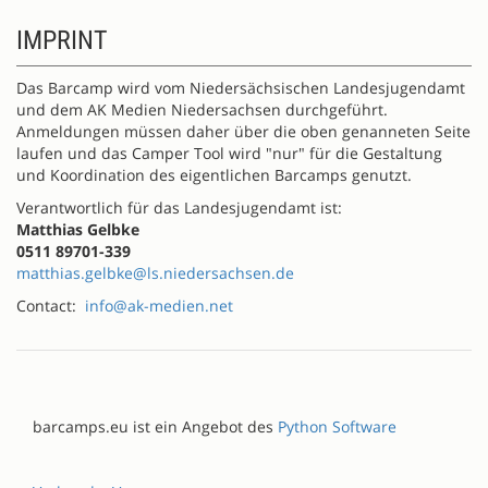
IMPRINT
Das Barcamp wird vom Niedersächsischen Landesjugendamt
und dem AK Medien Niedersachsen durchgeführt.
Anmeldungen müssen daher über die oben genanneten Seite
laufen und das Camper Tool wird "nur" für die Gestaltung
und Koordination des eigentlichen Barcamps genutzt.
Verantwortlich für das Landesjugendamt ist:
Matthias Gelbke
0511 89701-339
matthias.gelbke@ls.niedersachsen.de
Contact:
info@ak-medien.net
barcamps.eu ist ein Angebot des
Python Software