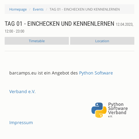
Homepage
Events
TAG 01 - EINCHECKEN UND KENNENLERNEN
TAG 01 - EINCHECKEN UND KENNENLERNEN
12.04.2023,
12:00 - 23:00
Timetable
Location
barcamps.eu ist ein Angebot des
Python Software
Verband e.V.
Impressum