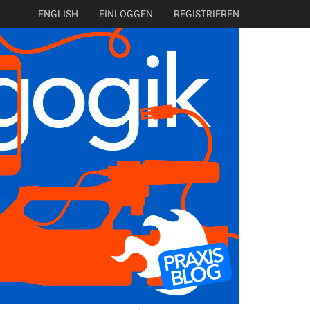
ENGLISH
EINLOGGEN
REGISTRIEREN