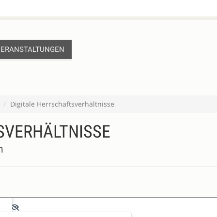
VERANSTALTUNGEN
Digitale Herrschaftsverhältnisse
SVERHÄLTNISSE
n