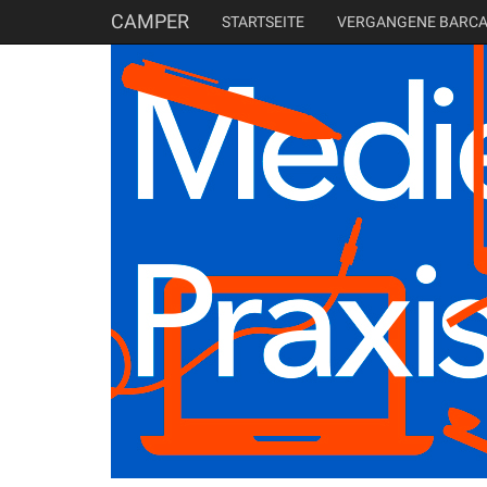
CAMPER
STARTSEITE
VERGANGENE BARC