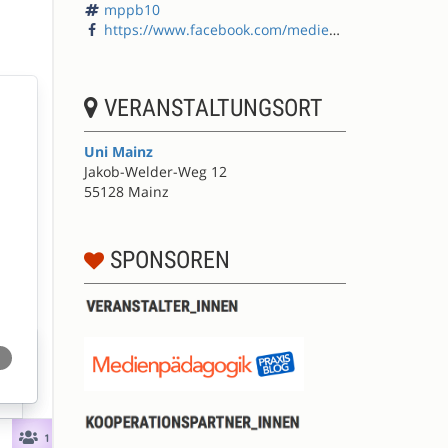
mppb10
https://www.facebook.com/medienpaedagogik/
VERANSTALTUNGSORT
Uni Mainz
Jakob-Welder-Weg 12
55128 Mainz
SPONSOREN