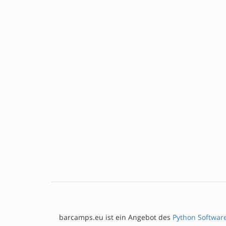
barcamps.eu ist ein Angebot des
Python Softwar