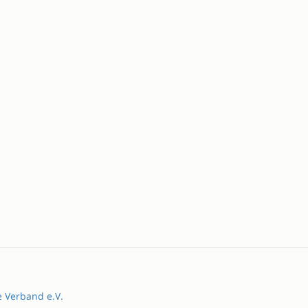
e Verband e.V.