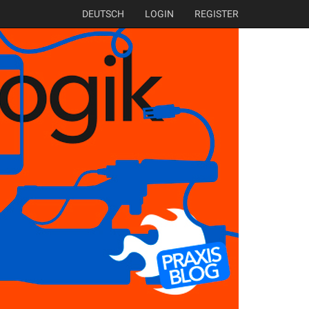
DEUTSCH
LOGIN
REGISTER