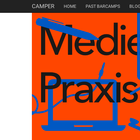
CAMPER
HOME
PAST BARCAMPS
BLO