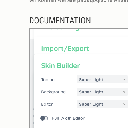
DOCUMENTATION