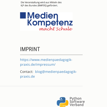
IMPRINT
https://www.medienpaedagogik-
praxis.de/impressum/
Contact:
blog@medienpaedagogik-
praxis.de