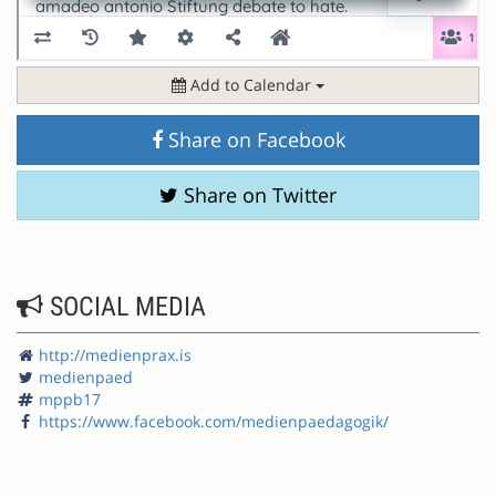
Add to Calendar
Share on Facebook
Share on Twitter
SOCIAL MEDIA
http://medienprax.is
medienpaed
mppb17
https://www.facebook.com/medienpaedagogik/