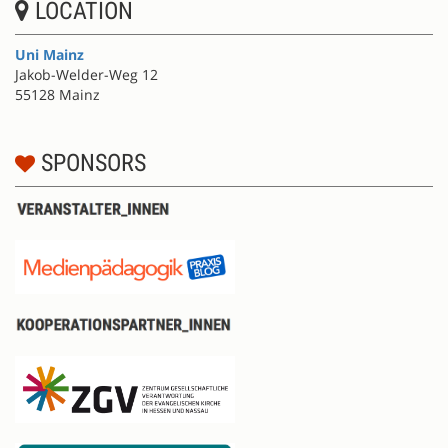
LOCATION
Uni Mainz
Jakob-Welder-Weg 12
55128 Mainz
SPONSORS