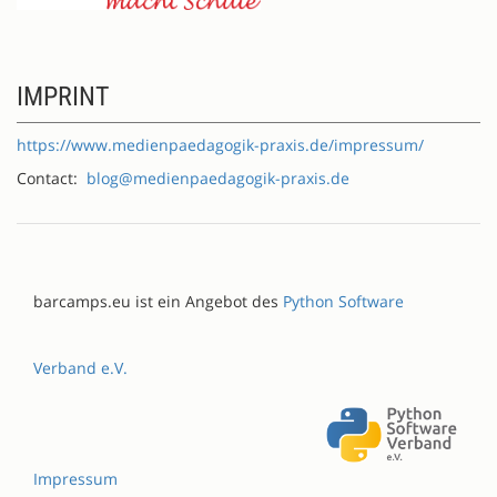
IMPRINT
https://www.medienpaedagogik-praxis.de/impressum/
Contact:
blog@medienpaedagogik-praxis.de
barcamps.eu ist ein Angebot des
Python Software
Verband e.V.
Impressum