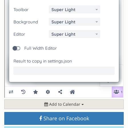
Add to Calendar
Share on Facebook