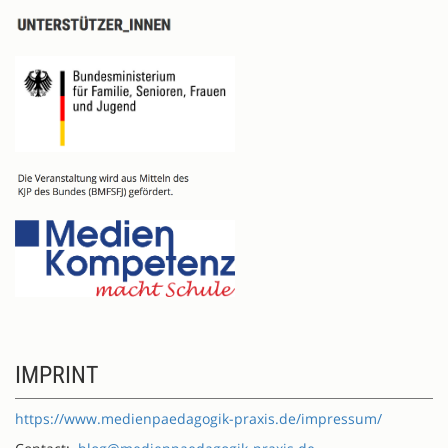
IMPRINT
https://www.medienpaedagogik-praxis.de/impressum/