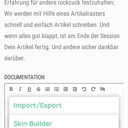
Erfahrung für andere ruckzuck festzuhalten:
Wir werden mit Hilfe eines Artikelrasters
schnell und einfach Artikel schreiben. Und
wenn alles gut klappt, ist am Ende der Session
Dein Artikel fertig. Und andere sicher dankbar
darüber.
DOCUMENTATION