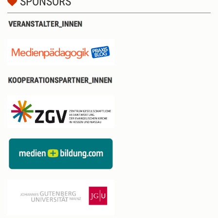
SPONSORS