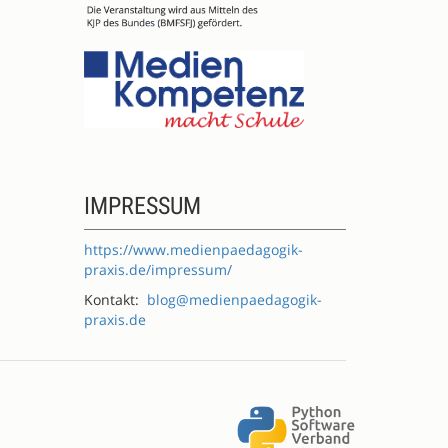
IMPRESSUM
https://www.medienpaedagogik-
praxis.de/impressum/
Kontakt:
blog@medienpaedagogik-
praxis.de