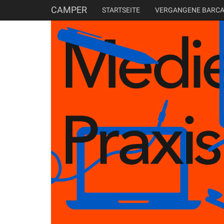
CAMPER
STARTSEITE
VERGANGENE BARC