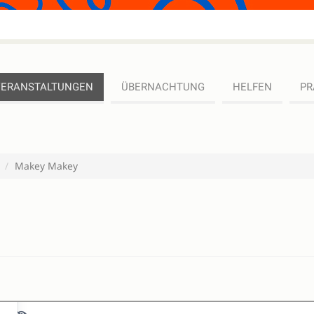
VERANSTALTUNGEN
ÜBERNACHTUNG
HELFEN
PR
Makey Makey