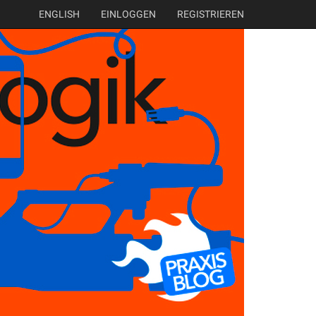
ENGLISH
EINLOGGEN
REGISTRIEREN