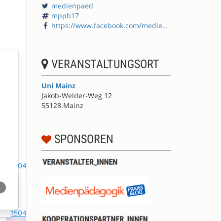
medienpaed
mppb17
https://www.facebook.com/medienpaedagogik/
VERANSTALTUNGSORT
Uni Mainz
Jakob-Welder-Weg 12
55128 Mainz
SPONSOREN