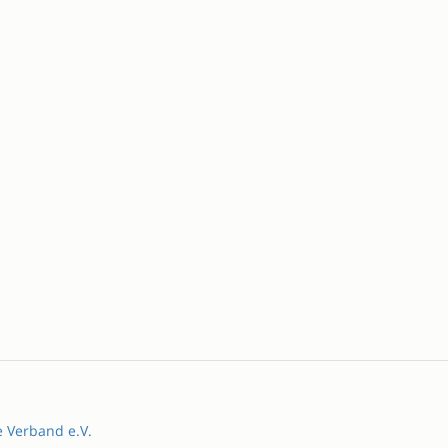
e Verband e.V.