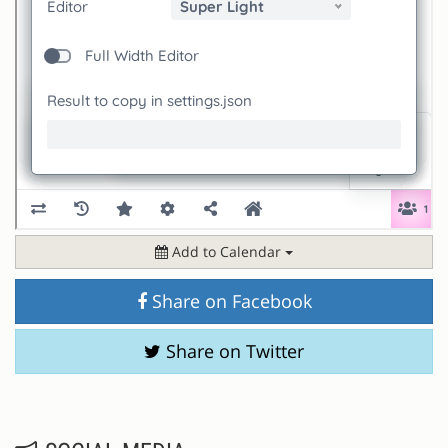
Add to Calendar
Share on Facebook
Share on Twitter