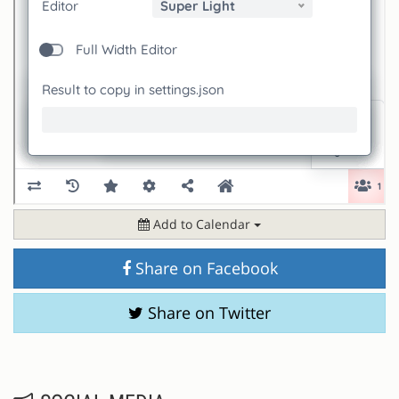
Add to Calendar
Share on Facebook
Share on Twitter