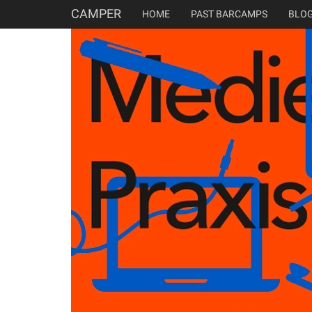
CAMPER
HOME
PAST BARCAMPS
BLO