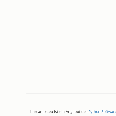
barcamps.eu ist ein Angebot des
Python Softwar