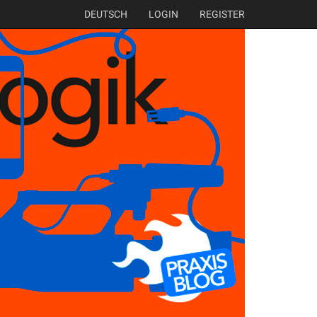
DEUTSCH
LOGIN
REGISTER