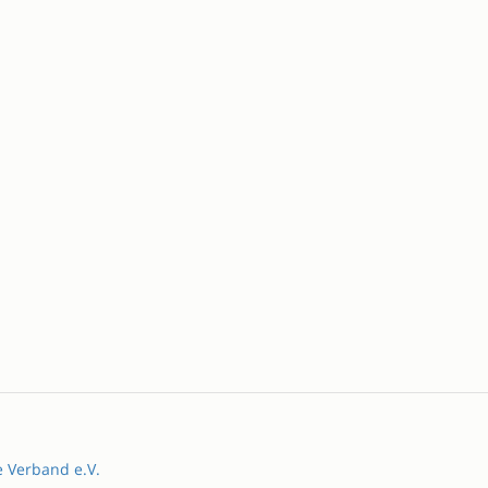
e Verband e.V.