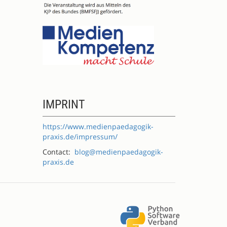
IMPRINT
https://www.medienpaedagogik-
praxis.de/impressum/
Contact:
blog@medienpaedagogik-
praxis.de