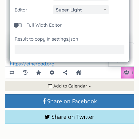
Add to Calendar
Share on Facebook
Share on Twitter