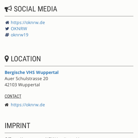
SOCIAL MEDIA
https://oknrw.de
OKNRW
oknrw19
LOCATION
Bergische VHS Wuppertal
Auer Schulstrasse 20
42103 Wuppertal
CONTACT
https://oknrw.de
IMPRINT