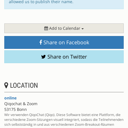
allowed us to publish their name.
Add to Calendar
Share on Facebook
Share on Twitter
LOCATION
online
Qiqochat & Zoom
53175 Bonn
Wir verwenden QiqoChat (Qiqo). Diese Software bietet eine Plattform, die
verschiedene Zoom-Sitzungen visuell integriert, sodass die Teilnehmenden
sich selbstständig in und aus verschiedenen Zoom-Breakout-Räumen