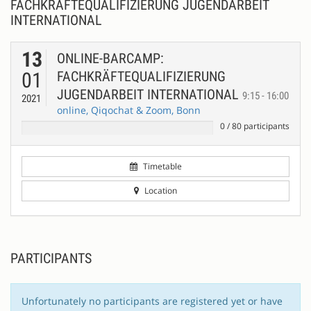
FACHKRÄFTEQUALIFIZIERUNG JUGENDARBEIT
INTERNATIONAL
13
ONLINE-BARCAMP:
01
FACHKRÄFTEQUALIFIZIERUNG
JUGENDARBEIT INTERNATIONAL
9:15 - 16:00
2021
online, Qiqochat & Zoom, Bonn
0
/
80
participants
Timetable
Location
PARTICIPANTS
Unfortunately no participants are registered yet or have