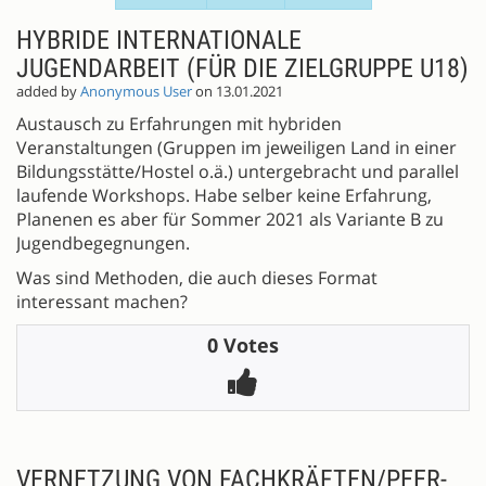
HYBRIDE INTERNATIONALE
JUGENDARBEIT (FÜR DIE ZIELGRUPPE U18)
added by
Anonymous User
on 13.01.2021
Austausch zu Erfahrungen mit hybriden
Veranstaltungen (Gruppen im jeweiligen Land in einer
Bildungsstätte/Hostel o.ä.) untergebracht und parallel
laufende Workshops. Habe selber keine Erfahrung,
Planenen es aber für Sommer 2021 als Variante B zu
Jugendbegegnungen.
Was sind Methoden, die auch dieses Format
interessant machen?
0 Votes
VERNETZUNG VON FACHKRÄFTEN/PEER-