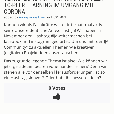
TO-PEER LEARNING IM UMGANG MIT
CORONA
added by
Anonymous User
on 13.01.2021
Können wir als Fachkräfte weiter international aktiv
sein? Unsere deutliche Antwort ist: Ja! Wir haben im
November den Hashtag #ijaweitermachen bei
facebook und instagram gestartet. Um uns mit "der IJA-
Community" zu aktuellen Themen wie kreativen
(digitalen) Projektideen auszutauschen.
Das zugrundeliegende Thema ist also: Wie können wir
jetzt gerade am besten voneinander lernen? Denn wir
stehen alle vor denselben Herausforderungen. Ist so
ein Hashtag sinnvoll? Oder habt ihr bessere Ideen?
0 Votes