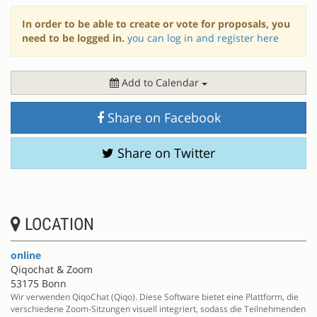
In order to be able to create or vote for proposals, you
need to be logged in.
you can log in and register here
Add to Calendar
Share on Facebook
Share on Twitter
LOCATION
online
Qiqochat & Zoom
53175 Bonn
Wir verwenden QiqoChat (Qiqo). Diese Software bietet eine Plattform, die
verschiedene Zoom-Sitzungen visuell integriert, sodass die Teilnehmenden