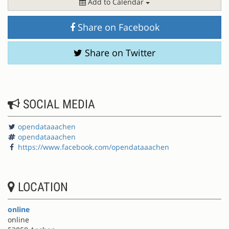
Add to Calendar
Share on Facebook
Share on Twitter
SOCIAL MEDIA
opendataaachen
opendataaachen
https://www.facebook.com/opendataaachen
LOCATION
online
online