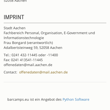
52058 Aachen
IMPRINT
Stadt Aachen
Fachbereich Personal, Organisation, E-Government und
Informationstechnologie
Frau Bongard (verantwortlich)
Adalbertsteinweg 59, 52058 Aachen
Tel.: 0241 432-11445 oder -11400
Fax: 0241 413541-11445
offenedaten@mail.aachen.de
Contact:
offenedaten@mail.aachen.de
barcamps.eu ist ein Angebot des
Python Software