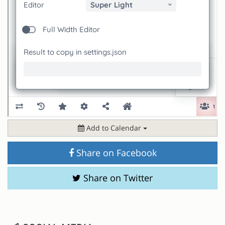
Add to Calendar
Share on Facebook
Share on Twitter