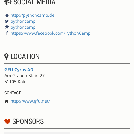
SOCIAL MEDIA
http://pythoncamp.de
pythoncamp
pythoncamp
https://www.facebook.com/PythonCamp
LOCATION
GFU Cyrus AG
Am Grauen Stein 27
51105 Köln
CONTACT
http://www.gfu.net/
SPONSORS