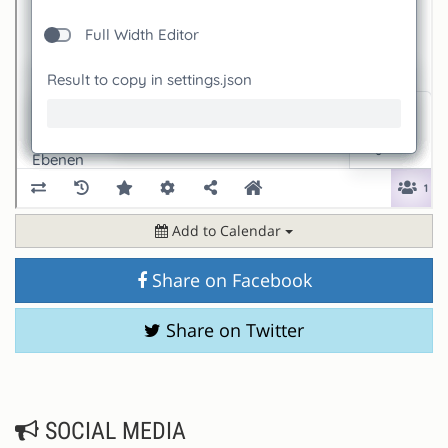
Add to Calendar
Share on Facebook
Share on Twitter
SOCIAL MEDIA