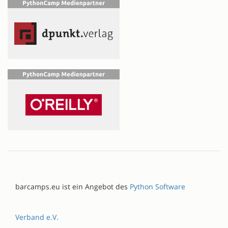
barcamps.eu ist ein Angebot des
Python Software
Verband e.V.