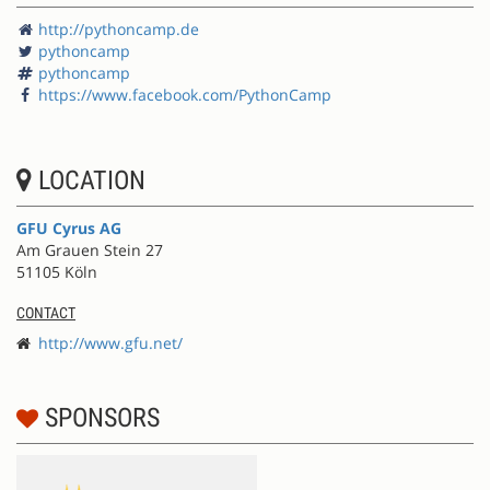
http://pythoncamp.de
pythoncamp
pythoncamp
https://www.facebook.com/PythonCamp
LOCATION
GFU Cyrus AG
Am Grauen Stein 27
51105 Köln
CONTACT
http://www.gfu.net/
SPONSORS