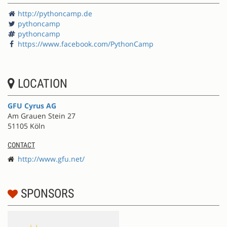
http://pythoncamp.de
pythoncamp
pythoncamp
https://www.facebook.com/PythonCamp
LOCATION
GFU Cyrus AG
Am Grauen Stein 27
51105 Köln
CONTACT
http://www.gfu.net/
SPONSORS