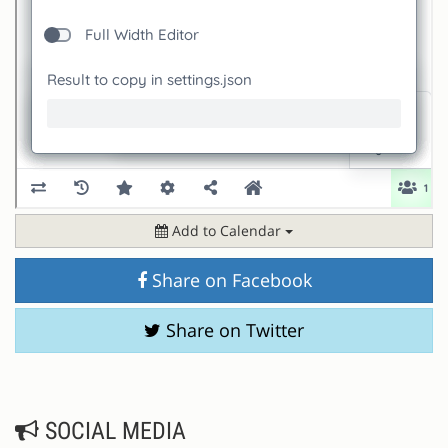
Add to Calendar
Share on Facebook
Share on Twitter
SOCIAL MEDIA