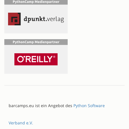
barcamps.eu ist ein Angebot des
Python Software
Verband e.V.