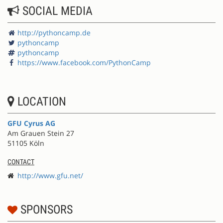
SOCIAL MEDIA
http://pythoncamp.de
pythoncamp
pythoncamp
https://www.facebook.com/PythonCamp
LOCATION
GFU Cyrus AG
Am Grauen Stein 27
51105 Köln
CONTACT
http://www.gfu.net/
SPONSORS