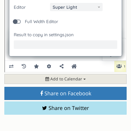
Add to Calendar
Share on Facebook
Share on Twitter