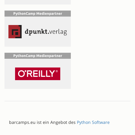
barcamps.eu ist ein Angebot des
Python Software