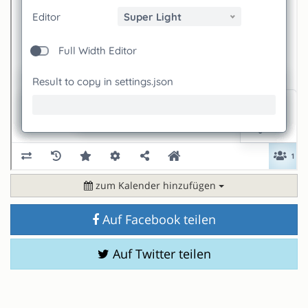
zum Kalender hinzufügen
Auf Facebook teilen
Auf Twitter teilen