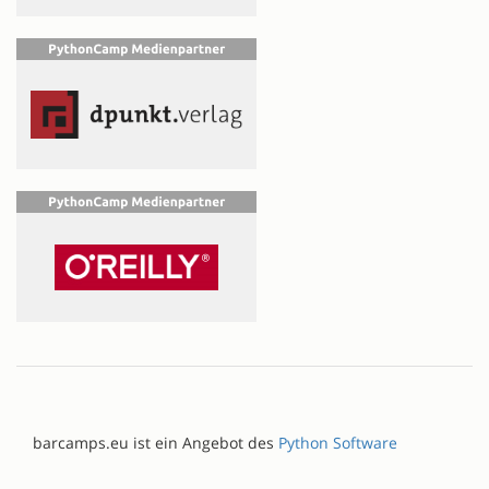
barcamps.eu ist ein Angebot des
Python Software