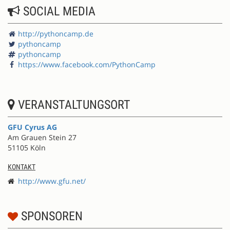
SOCIAL MEDIA
http://pythoncamp.de
pythoncamp
pythoncamp
https://www.facebook.com/PythonCamp
VERANSTALTUNGSORT
GFU Cyrus AG
Am Grauen Stein 27
51105 Köln
KONTAKT
http://www.gfu.net/
SPONSOREN