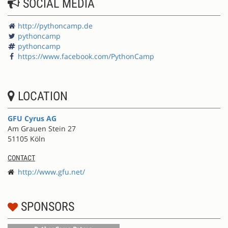
SOCIAL MEDIA
http://pythoncamp.de
pythoncamp
pythoncamp
https://www.facebook.com/PythonCamp
LOCATION
GFU Cyrus AG
Am Grauen Stein 27
51105 Köln
CONTACT
http://www.gfu.net/
SPONSORS