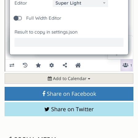
Add to Calendar
Share on Facebook
Share on Twitter