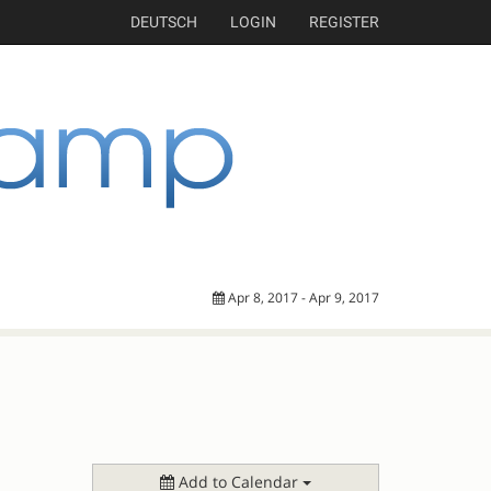
DEUTSCH
LOGIN
REGISTER
Apr 8, 2017 - Apr 9, 2017
Add to Calendar