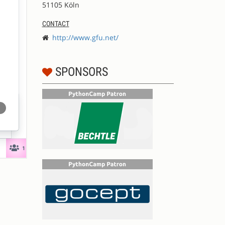
51105 Köln
CONTACT
http://www.gfu.net/
SPONSORS