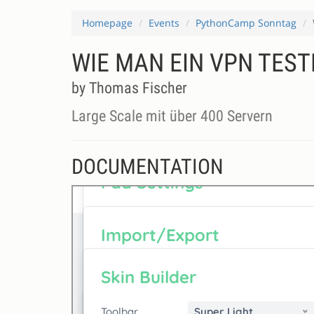
Homepage
Events
PythonCamp Sonntag
WIE MAN EIN VPN TEST
by Thomas Fischer
Large Scale mit über 400 Servern
DOCUMENTATION