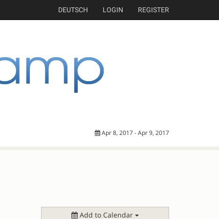
DEUTSCH
LOGIN
REGISTER
Apr 8, 2017 - Apr 9, 2017
Add to Calendar