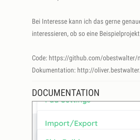
Bei Interesse kann ich das gerne genau
interessieren, ob so eine Beispielprojekt
Code: https://github.com/obestwalter
Dokumentation: http://oliver.bestwalt
DOCUMENTATION