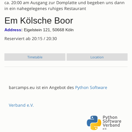
ca. 20:00 am Ausgang zur Domplatte und begeben uns dann
in ein nahegelegenes ruhiges Restaurant
Em Kölsche Boor
Address
:
Eigelstein 121, 50668 Köln
Reserviert ab 20:15 / 20:30
Timetable
Location
barcamps.eu ist ein Angebot des
Python Software
Verband e.V.