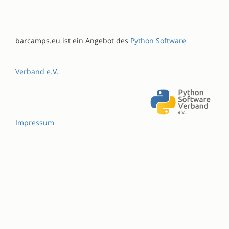
barcamps.eu ist ein Angebot des
Python Software
Verband e.V.
Impressum