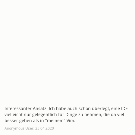
Interessanter Ansatz. Ich habe auch schon überlegt, eine IDE
vielleicht nur gelegentlich für Dinge zu nehmen, die da viel
besser gehen als in "meinem" Vim.
Anonymous User, 25.04.2020