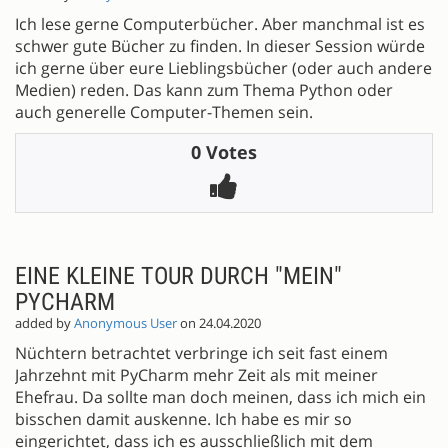
Ich lese gerne Computerbücher. Aber manchmal ist es
schwer gute Bücher zu finden. In dieser Session würde
ich gerne über eure Lieblingsbücher (oder auch andere
Medien) reden. Das kann zum Thema Python oder
auch generelle Computer-Themen sein.
0 Votes
EINE KLEINE TOUR DURCH "MEIN"
PYCHARM
added by
Anonymous User
on 24.04.2020
Nüchtern betrachtet verbringe ich seit fast einem
Jahrzehnt mit PyCharm mehr Zeit als mit meiner
Ehefrau. Da sollte man doch meinen, dass ich mich ein
bisschen damit auskenne. Ich habe es mir so
eingerichtet, dass ich es ausschließlich mit dem