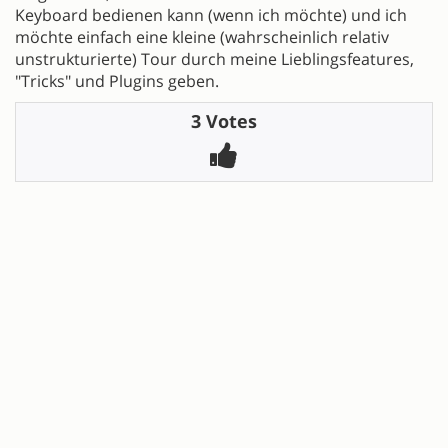
Keyboard bedienen kann (wenn ich möchte) und ich
möchte einfach eine kleine (wahrscheinlich relativ
unstrukturierte) Tour durch meine Lieblingsfeatures,
"Tricks" und Plugins geben.
3 Votes