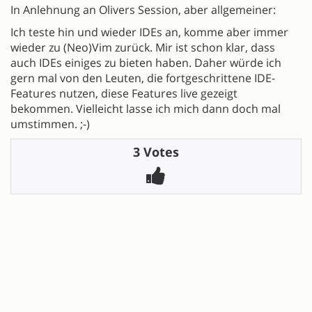
In Anlehnung an Olivers Session, aber allgemeiner:
Ich teste hin und wieder IDEs an, komme aber immer
wieder zu (Neo)Vim zurück. Mir ist schon klar, dass
auch IDEs einiges zu bieten haben. Daher würde ich
gern mal von den Leuten, die fortgeschrittene IDE-
Features nutzen, diese Features live gezeigt
bekommen. Vielleicht lasse ich mich dann doch mal
umstimmen. ;-)
3 Votes