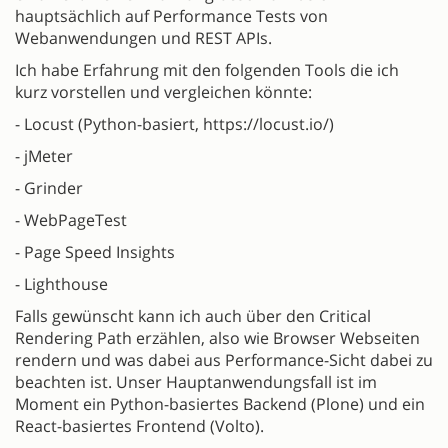
hauptsächlich auf Performance Tests von
Webanwendungen und REST APIs.
Ich habe Erfahrung mit den folgenden Tools die ich
kurz vorstellen und vergleichen könnte:
- Locust (Python-basiert, https://locust.io/)
- jMeter
- Grinder
- WebPageTest
- Page Speed Insights
- Lighthouse
Falls gewünscht kann ich auch über den Critical
Rendering Path erzählen, also wie Browser Webseiten
rendern und was dabei aus Performance-Sicht dabei zu
beachten ist. Unser Hauptanwendungsfall ist im
Moment ein Python-basiertes Backend (Plone) und ein
React-basiertes Frontend (Volto).