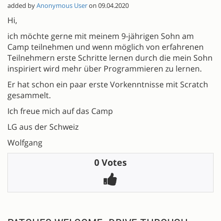
added by
Anonymous User
on 09.04.2020
Hi,
ich möchte gerne mit meinem 9-jährigen Sohn am
Camp teilnehmen und wenn möglich von erfahrenen
Teilnehmern erste Schritte lernen durch die mein Sohn
inspiriert wird mehr über Programmieren zu lernen.
Er hat schon ein paar erste Vorkenntnisse mit Scratch
gesammelt.
Ich freue mich auf das Camp
LG aus der Schweiz
Wolfgang
0 Votes