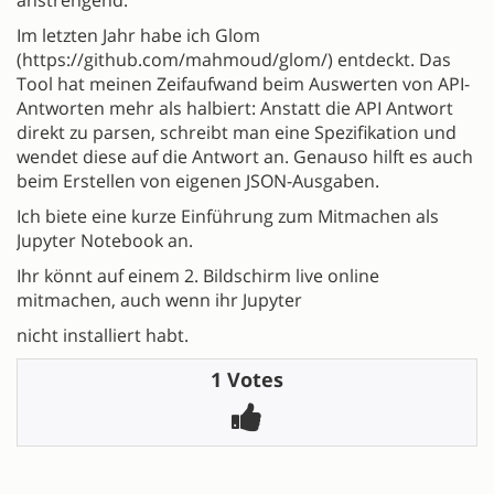
Im letzten Jahr habe ich Glom
(https://github.com/mahmoud/glom/) entdeckt. Das
Tool hat meinen Zeifaufwand beim Auswerten von API-
Antworten mehr als halbiert: Anstatt die API Antwort
direkt zu parsen, schreibt man eine Spezifikation und
wendet diese auf die Antwort an. Genauso hilft es auch
beim Erstellen von eigenen JSON-Ausgaben.
Ich biete eine kurze Einführung zum Mitmachen als
Jupyter Notebook an.
Ihr könnt auf einem 2. Bildschirm live online
mitmachen, auch wenn ihr Jupyter
nicht installiert habt.
1 Votes