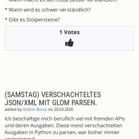
* Wann wird es schwer verständlich?
* Gibt es Stolpersteine?
1 Votes
(SAMSTAG) VERSCHACHTELTES
JSON/XML MIT GLOM PARSEN.
added by
Martin Borus
on 20.03.2020
Ich beschäftige mich beruflich viel mit fremden APIs
und deren Ausgaben. Diese meist verschachtelten
Ausgaben in Python zu parsen, war bisher immer
anstrengend.