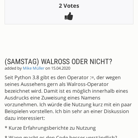
2 Votes
(SAMSTAG) WALROSS ODER NICHT?
added by
Mike Müller
on 15.04.2020
Seit Python 3.8 gibt es den Operator :=, der wegen
seines Aussehens gern als Walross-Operator
bezeichnet wird. Damit ist es möglich innerhalb eines
Ausdrucks eine Zuweisung eines Namens
vorzunehmen. Ich würde die Nutzung kurz mit ein paar
Beispielen vorstellen. Ich bin sehr an einer Diskussion
dazu interessiert:
* Kurze Erfahrungsberichte zu Nutzung
* Wann macht es den Code besser verständlich?