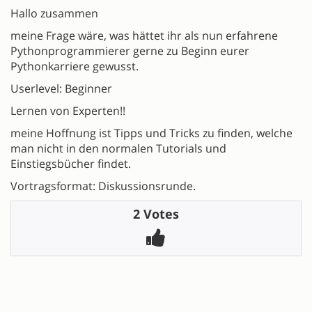
Hallo zusammen
meine Frage wäre, was hättet ihr als nun erfahrene
Pythonprogrammierer gerne zu Beginn eurer
Pythonkarriere gewusst.
Userlevel: Beginner
Lernen von Experten!!
meine Hoffnung ist Tipps und Tricks zu finden, welche
man nicht in den normalen Tutorials und
Einstiegsbücher findet.
Vortragsformat: Diskussionsrunde.
2 Votes