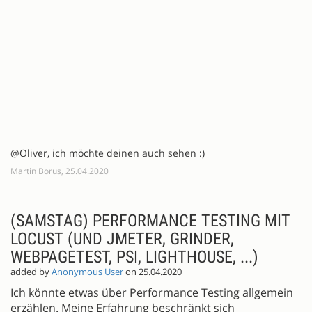
@Oliver, ich möchte deinen auch sehen :)
Martin Borus, 25.04.2020
(SAMSTAG) PERFORMANCE TESTING MIT
LOCUST (UND JMETER, GRINDER,
WEBPAGETEST, PSI, LIGHTHOUSE, ...)
added by
Anonymous User
on 25.04.2020
Ich könnte etwas über Performance Testing allgemein
erzählen. Meine Erfahrung beschränkt sich