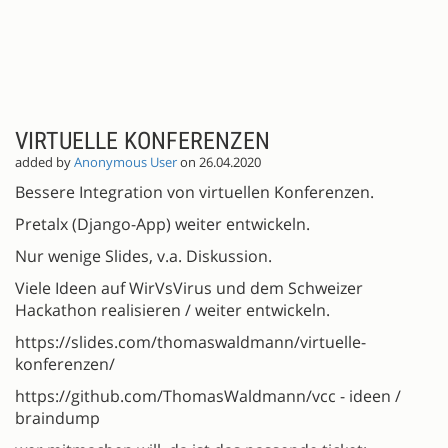
VIRTUELLE KONFERENZEN
added by
Anonymous User
on 26.04.2020
Bessere Integration von virtuellen Konferenzen.
Pretalx (Django-App) weiter entwickeln.
Nur wenige Slides, v.a. Diskussion.
Viele Ideen auf WirVsVirus und dem Schweizer
Hackathon realisieren / weiter entwickeln.
https://slides.com/thomaswaldmann/virtuelle-
konferenzen/
https://github.com/ThomasWaldmann/vcc - ideen /
braindump