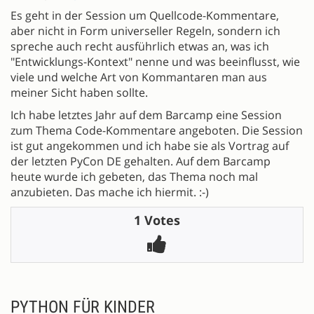
Es geht in der Session um Quellcode-Kommentare,
aber nicht in Form universeller Regeln, sondern ich
spreche auch recht ausführlich etwas an, was ich
"Entwicklungs-Kontext" nenne und was beeinflusst, wie
viele und welche Art von Kommantaren man aus
meiner Sicht haben sollte.
Ich habe letztes Jahr auf dem Barcamp eine Session
zum Thema Code-Kommentare angeboten. Die Session
ist gut angekommen und ich habe sie als Vortrag auf
der letzten PyCon DE gehalten. Auf dem Barcamp
heute wurde ich gebeten, das Thema noch mal
anzubieten. Das mache ich hiermit. :-)
1 Votes
PYTHON FÜR KINDER