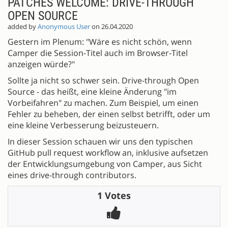
PATCHES WELCOME: DRIVE-THROUGH
OPEN SOURCE
added by
Anonymous User
on 26.04.2020
Gestern im Plenum: "Wäre es nicht schön, wenn
Camper die Session-Titel auch im Browser-Titel
anzeigen würde?"
Sollte ja nicht so schwer sein. Drive-through Open
Source - das heißt, eine kleine Änderung "im
Vorbeifahren" zu machen. Zum Beispiel, um einen
Fehler zu beheben, der einen selbst betrifft, oder um
eine kleine Verbesserung beizusteuern.
In dieser Session schauen wir uns den typischen
GitHub pull request workflow an, inklusive aufsetzen
der Entwicklungsumgebung von Camper, aus Sicht
eines drive-through contributors.
1 Votes