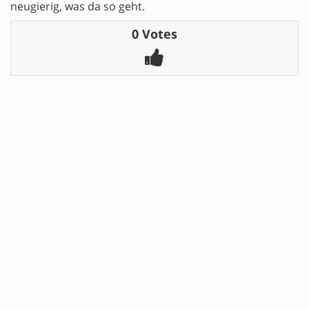
neugierig, was da so geht.
0 Votes