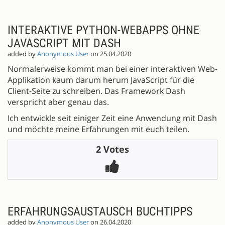
INTERAKTIVE PYTHON-WEBAPPS OHNE
JAVASCRIPT MIT DASH
added by
Anonymous User
on 25.04.2020
Normalerweise kommt man bei einer interaktiven Web-
Applikation kaum darum herum JavaScript für die
Client-Seite zu schreiben. Das Framework Dash
verspricht aber genau das.
Ich entwickle seit einiger Zeit eine Anwendung mit Dash
und möchte meine Erfahrungen mit euch teilen.
2 Votes
ERFAHRUNGSAUSTAUSCH BUCHTIPPS
added by
Anonymous User
on 26.04.2020