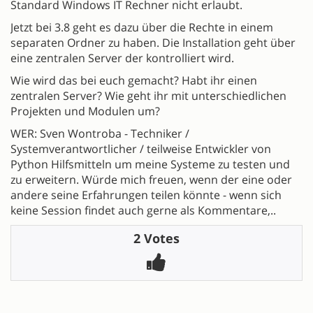
Standard Windows IT Rechner nicht erlaubt.
Jetzt bei 3.8 geht es dazu über die Rechte in einem
separaten Ordner zu haben. Die Installation geht über
eine zentralen Server der kontrolliert wird.
Wie wird das bei euch gemacht? Habt ihr einen
zentralen Server? Wie geht ihr mit unterschiedlichen
Projekten und Modulen um?
WER: Sven Wontroba - Techniker /
Systemverantwortlicher / teilweise Entwickler von
Python Hilfsmitteln um meine Systeme zu testen und
zu erweitern. Würde mich freuen, wenn der eine oder
andere seine Erfahrungen teilen könnte - wenn sich
keine Session findet auch gerne als Kommentare,..
2 Votes