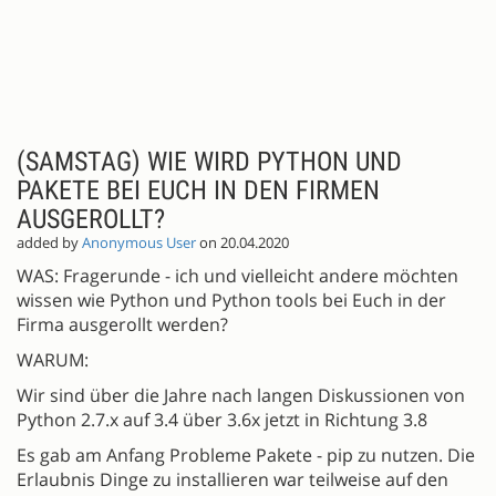
(SAMSTAG) WIE WIRD PYTHON UND
PAKETE BEI EUCH IN DEN FIRMEN
AUSGEROLLT?
added by
Anonymous User
on 20.04.2020
WAS: Fragerunde - ich und vielleicht andere möchten
wissen wie Python und Python tools bei Euch in der
Firma ausgerollt werden?
WARUM:
Wir sind über die Jahre nach langen Diskussionen von
Python 2.7.x auf 3.4 über 3.6x jetzt in Richtung 3.8
Es gab am Anfang Probleme Pakete - pip zu nutzen. Die
Erlaubnis Dinge zu installieren war teilweise auf den