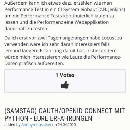
Außerdem kann ich etwas dazu erzählen wie man
Performance Test in ein CI-System einbaut (z.B. Jenkins)
um die Performance Tests kontinuierlich laufen zu
lassen und die Performanz eine Webapplikation
dauerhaft zu testen.
Da ich erst vor zwei Tagen angefangen habe Locust zu
verwenden wäre ich sehr daran interessiert falls
jemand längere Erfahrung damit hat. Insbesondere
würde mich interessieren wie Leute die Performance-
Daten grafisch aufbereiten.
1 Votes
(SAMSTAG) OAUTH/OPENID CONNECT MIT
PYTHON - EURE ERFAHRUNGEN
added by
Anonymous User
on 24.04.2020