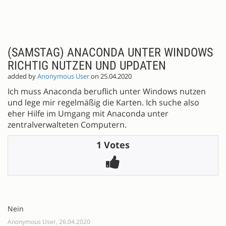
(SAMSTAG) ANACONDA UNTER WINDOWS
RICHTIG NUTZEN UND UPDATEN
added by
Anonymous User
on 25.04.2020
Ich muss Anaconda beruflich unter Windows nutzen
und lege mir regelmäßig die Karten. Ich suche also
eher Hilfe im Umgang mit Anaconda unter
zentralverwalteten Computern.
1 Votes
Nein
Anonymous User, 26.04.2020