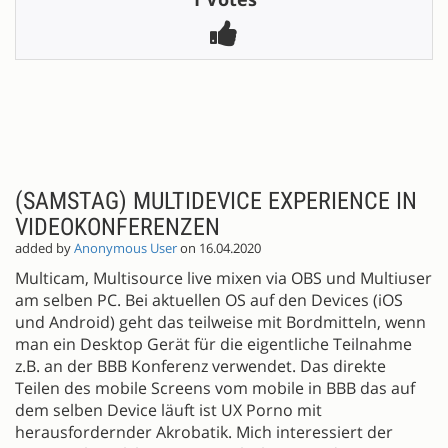
(SAMSTAG) MULTIDEVICE EXPERIENCE IN
VIDEOKONFERENZEN
added by
Anonymous User
on 16.04.2020
Multicam, Multisource live mixen via OBS und Multiuser
am selben PC. Bei aktuellen OS auf den Devices (iOS
und Android) geht das teilweise mit Bordmitteln, wenn
man ein Desktop Gerät für die eigentliche Teilnahme
z.B. an der BBB Konferenz verwendet. Das direkte
Teilen des mobile Screens vom mobile in BBB das auf
dem selben Device läuft ist UX Porno mit
herausfordernder Akrobatik. Mich interessiert der