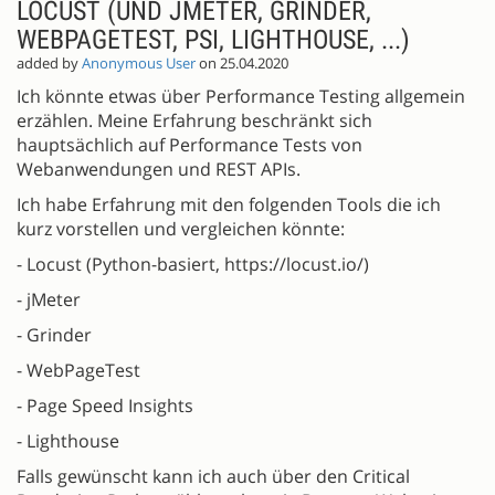
LOCUST (UND JMETER, GRINDER,
WEBPAGETEST, PSI, LIGHTHOUSE, ...)
added by
Anonymous User
on 25.04.2020
Ich könnte etwas über Performance Testing allgemein
erzählen. Meine Erfahrung beschränkt sich
hauptsächlich auf Performance Tests von
Webanwendungen und REST APIs.
Ich habe Erfahrung mit den folgenden Tools die ich
kurz vorstellen und vergleichen könnte:
- Locust (Python-basiert, https://locust.io/)
- jMeter
- Grinder
- WebPageTest
- Page Speed Insights
- Lighthouse
Falls gewünscht kann ich auch über den Critical