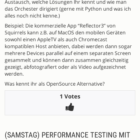
Austausch, welche Lösungen Ihr kennt und wie man
das Orchester dirigiert (gerne mit Python und was ich
alles noch nicht kenne.)
Beispiel: Die kommerzielle App “Reflector3” von
Squirrels kann z.B. auf MacOS den mobilen Geräten
sowohl einen AppleTV als auch Chromecast
kompatiblen Host anbieten, dabei werden dann sogar
mehrere Devices parallel auf einem separaten Screen
gesammelt und können dann zusammen gleichzeitig
gezeigt, abfotografiert oder als Video aufgezeichnet
werden.
Was kennt ihr als OpenSource Alternative?
1 Votes
(SAMSTAG) PERFORMANCE TESTING MIT