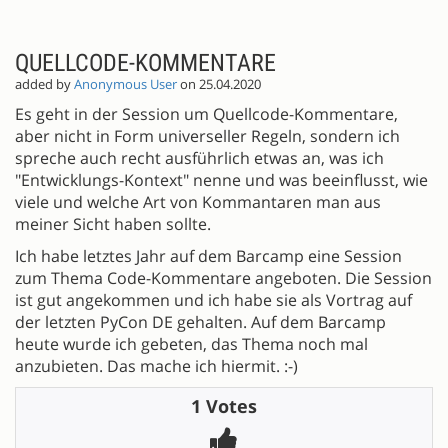
QUELLCODE-KOMMENTARE
added by
Anonymous User
on 25.04.2020
Es geht in der Session um Quellcode-Kommentare,
aber nicht in Form universeller Regeln, sondern ich
spreche auch recht ausführlich etwas an, was ich
"Entwicklungs-Kontext" nenne und was beeinflusst, wie
viele und welche Art von Kommantaren man aus
meiner Sicht haben sollte.
Ich habe letztes Jahr auf dem Barcamp eine Session
zum Thema Code-Kommentare angeboten. Die Session
ist gut angekommen und ich habe sie als Vortrag auf
der letzten PyCon DE gehalten. Auf dem Barcamp
heute wurde ich gebeten, das Thema noch mal
anzubieten. Das mache ich hiermit. :-)
1 Votes