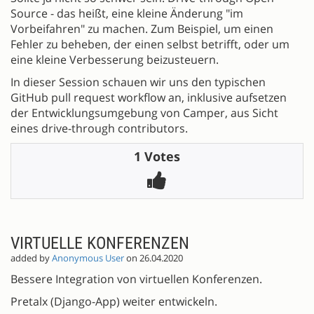
Source - das heißt, eine kleine Änderung "im
Vorbeifahren" zu machen. Zum Beispiel, um einen
Fehler zu beheben, der einen selbst betrifft, oder um
eine kleine Verbesserung beizusteuern.
In dieser Session schauen wir uns den typischen
GitHub pull request workflow an, inklusive aufsetzen
der Entwicklungsumgebung von Camper, aus Sicht
eines drive-through contributors.
1 Votes
VIRTUELLE KONFERENZEN
added by
Anonymous User
on 26.04.2020
Bessere Integration von virtuellen Konferenzen.
Pretalx (Django-App) weiter entwickeln.