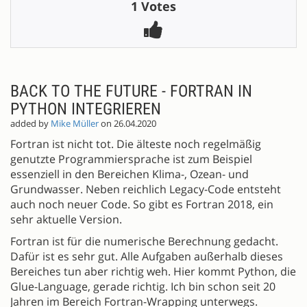
1 Votes
BACK TO THE FUTURE - FORTRAN IN
PYTHON INTEGRIEREN
added by
Mike Müller
on 26.04.2020
Fortran ist nicht tot. Die älteste noch regelmäßig
genutzte Programmiersprache ist zum Beispiel
essenziell in den Bereichen Klima-, Ozean- und
Grundwasser. Neben reichlich Legacy-Code entsteht
auch noch neuer Code. So gibt es Fortran 2018, ein
sehr aktuelle Version.
Fortran ist für die numerische Berechnung gedacht.
Dafür ist es sehr gut. Alle Aufgaben außerhalb dieses
Bereiches tun aber richtig weh. Hier kommt Python, die
Glue-Language, gerade richtig. Ich bin schon seit 20
Jahren im Bereich Fortran-Wrapping unterwegs.