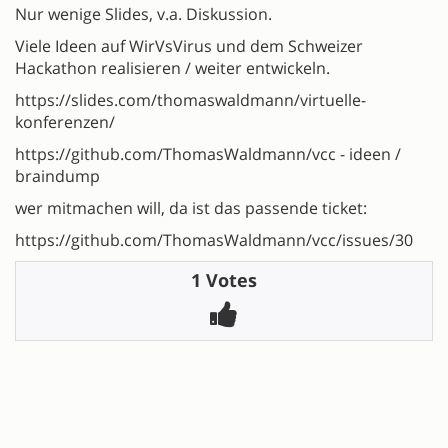
Nur wenige Slides, v.a. Diskussion.
Viele Ideen auf WirVsVirus und dem Schweizer
Hackathon realisieren / weiter entwickeln.
https://slides.com/thomaswaldmann/virtuelle-
konferenzen/
https://github.com/ThomasWaldmann/vcc - ideen /
braindump
wer mitmachen will, da ist das passende ticket:
https://github.com/ThomasWaldmann/vcc/issues/30
1 Votes