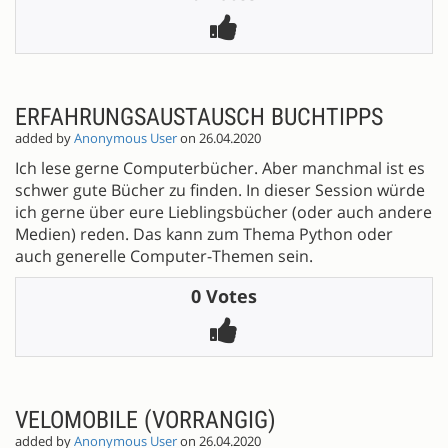
ERFAHRUNGSAUSTAUSCH BUCHTIPPS
added by
Anonymous User
on 26.04.2020
Ich lese gerne Computerbücher. Aber manchmal ist es
schwer gute Bücher zu finden. In dieser Session würde
ich gerne über eure Lieblingsbücher (oder auch andere
Medien) reden. Das kann zum Thema Python oder
auch generelle Computer-Themen sein.
0 Votes
VELOMOBILE (VORRANGIG)
added by
Anonymous User
on 26.04.2020