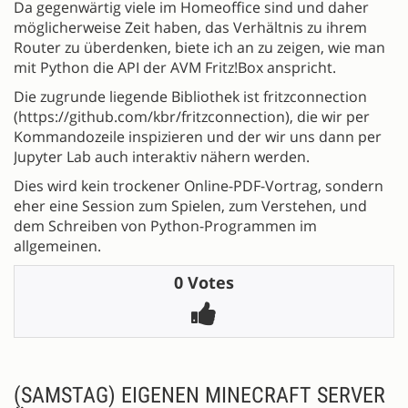
Da gegenwärtig viele im Homeoffice sind und daher
möglicherweise Zeit haben, das Verhältnis zu ihrem
Router zu überdenken, biete ich an zu zeigen, wie man
mit Python die API der AVM Fritz!Box anspricht.
Die zugrunde liegende Bibliothek ist fritzconnection
(https://github.com/kbr/fritzconnection), die wir per
Kommandozeile inspizieren und der wir uns dann per
Jupyter Lab auch interaktiv nähern werden.
Dies wird kein trockener Online-PDF-Vortrag, sondern
eher eine Session zum Spielen, zum Verstehen, und
dem Schreiben von Python-Programmen im
allgemeinen.
0 Votes
(SAMSTAG) EIGENEN MINECRAFT SERVER