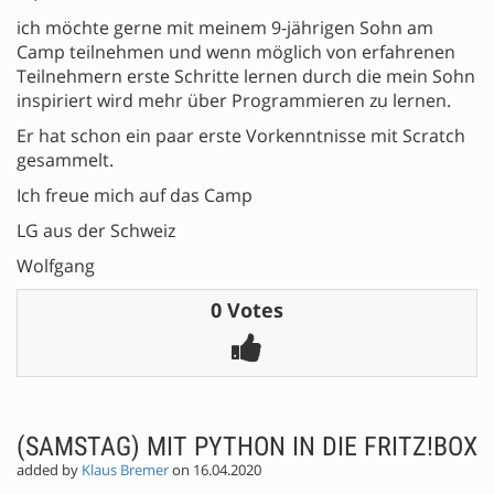
ich möchte gerne mit meinem 9-jährigen Sohn am
Camp teilnehmen und wenn möglich von erfahrenen
Teilnehmern erste Schritte lernen durch die mein Sohn
inspiriert wird mehr über Programmieren zu lernen.
Er hat schon ein paar erste Vorkenntnisse mit Scratch
gesammelt.
Ich freue mich auf das Camp
LG aus der Schweiz
Wolfgang
0 Votes
(SAMSTAG) MIT PYTHON IN DIE FRITZ!BOX
added by
Klaus Bremer
on 16.04.2020