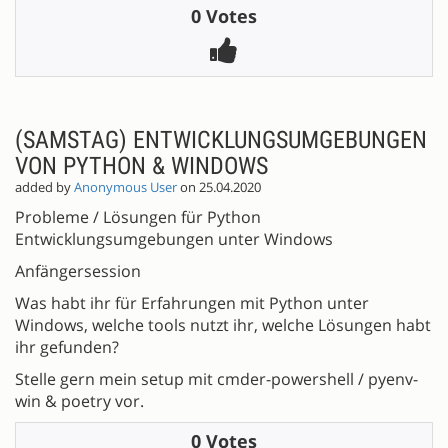
0 Votes
(SAMSTAG) ENTWICKLUNGSUMGEBUNGEN
VON PYTHON & WINDOWS
added by
Anonymous User
on 25.04.2020
Probleme / Lösungen für Python
Entwicklungsumgebungen unter Windows
Anfängersession
Was habt ihr für Erfahrungen mit Python unter
Windows, welche tools nutzt ihr, welche Lösungen habt
ihr gefunden?
Stelle gern mein setup mit cmder-powershell / pyenv-
win & poetry vor.
0 Votes