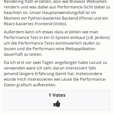
Rendering Path erzählen, also wie Browser Webseiten
rendern und was dabei aus Performance-Sicht dabei zu
beachten ist. Unser Hauptanwendungsfall ist im
Moment ein Python-basiertes Backend (Plone) und ein
React-basiertes Frontend (Volto).
Außerdem kann ich etwas dazu erzählen wie man
Performance Test in ein CI-System einbaut (z.B. Jenkins)
um die Performance Tests kontinuierlich laufen zu
lassen und die Performanz eine Webapplikation
dauerhaft zu testen.
Da ich erst vor zwei Tagen angefangen habe Locust zu
verwenden wäre ich sehr daran interessiert falls
jemand längere Erfahrung damit hat. Insbesondere
würde mich interessieren wie Leute die Performance-
Daten grafisch aufbereiten.
1 Votes