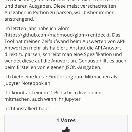
und deren Ausgaben. Diese meist verschachtelten
Ausgaben in Python zu parsen, war bisher immer
anstrengend.
Im letzten Jahr habe ich Glom
(https://github.com/mahmoud/glom/) entdeckt. Das
Tool hat meinen Zeifaufwand beim Auswerten von API-
Antworten mehr als halbiert: Anstatt die API Antwort
direkt zu parsen, schreibt man eine Spezifikation und
wendet diese auf die Antwort an. Genauso hilft es auch
beim Erstellen von eigenen JSON-Ausgaben.
Ich biete eine kurze Einführung zum Mitmachen als
Jupyter Notebook an.
Ihr könnt auf einem 2. Bildschirm live online
mitmachen, auch wenn ihr Jupyter
nicht installiert habt.
1 Votes