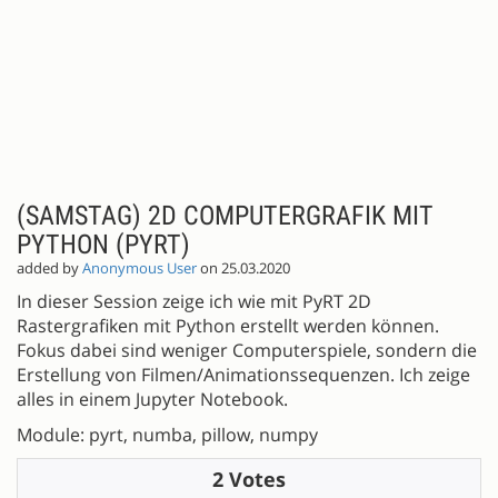
(SAMSTAG) 2D COMPUTERGRAFIK MIT
PYTHON (PYRT)
added by
Anonymous User
on 25.03.2020
In dieser Session zeige ich wie mit PyRT 2D
Rastergrafiken mit Python erstellt werden können.
Fokus dabei sind weniger Computerspiele, sondern die
Erstellung von Filmen/Animationssequenzen. Ich zeige
alles in einem Jupyter Notebook.
Module: pyrt, numba, pillow, numpy
2 Votes