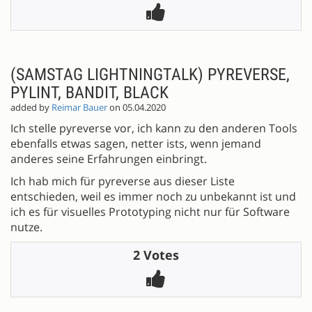
(SAMSTAG LIGHTNINGTALK) PYREVERSE,
PYLINT, BANDIT, BLACK
added by
Reimar Bauer
on 05.04.2020
Ich stelle pyreverse vor, ich kann zu den anderen Tools
ebenfalls etwas sagen, netter ists, wenn jemand
anderes seine Erfahrungen einbringt.
Ich hab mich für pyreverse aus dieser Liste
entschieden, weil es immer noch zu unbekannt ist und
ich es für visuelles Prototyping nicht nur für Software
nutze.
2 Votes