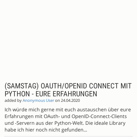
(SAMSTAG) OAUTH/OPENID CONNECT MIT
PYTHON - EURE ERFAHRUNGEN
added by
Anonymous User
on 24.04.2020
Ich würde mich gerne mit euch austauschen über eure
Erfahrungen mit OAuth- und OpenID-Connect-Clients
und -Servern aus der Python-Welt. Die ideale Library
habe ich hier noch nicht gefunden...