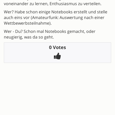
voneinander zu lernen, Enthusiasmus zu verteilen.
Wer? Habe schon einige Notebooks erstellt und stelle
auch eins vor (Amateurfunk: Auswertung nach einer
Wettbewerbsteilnahme).
Wer - Du? Schon mal Notebooks gemacht, oder
neugierig, was da so geht.
0 Votes