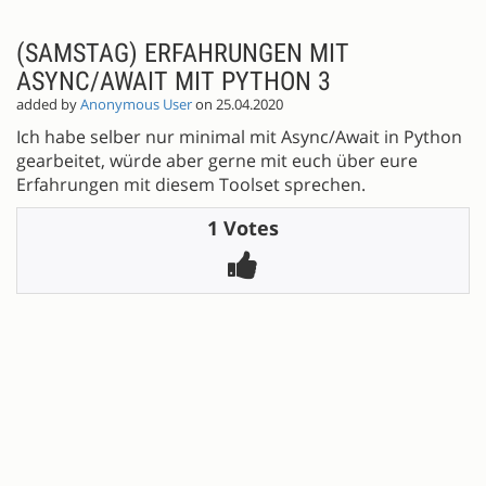
(SAMSTAG) ERFAHRUNGEN MIT
ASYNC/AWAIT MIT PYTHON 3
added by
Anonymous User
on 25.04.2020
Ich habe selber nur minimal mit Async/Await in Python
gearbeitet, würde aber gerne mit euch über eure
Erfahrungen mit diesem Toolset sprechen.
1 Votes