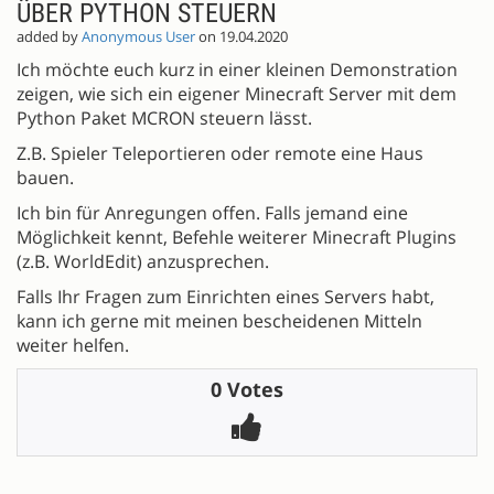
ÜBER PYTHON STEUERN
added by
Anonymous User
on 19.04.2020
Ich möchte euch kurz in einer kleinen Demonstration
zeigen, wie sich ein eigener Minecraft Server mit dem
Python Paket MCRON steuern lässt.
Z.B. Spieler Teleportieren oder remote eine Haus
bauen.
Ich bin für Anregungen offen. Falls jemand eine
Möglichkeit kennt, Befehle weiterer Minecraft Plugins
(z.B. WorldEdit) anzusprechen.
Falls Ihr Fragen zum Einrichten eines Servers habt,
kann ich gerne mit meinen bescheidenen Mitteln
weiter helfen.
0 Votes