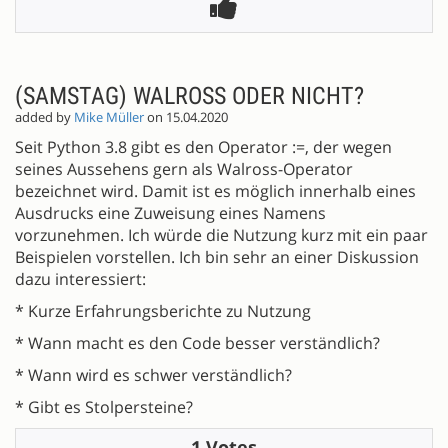
(SAMSTAG) WALROSS ODER NICHT?
added by
Mike Müller
on 15.04.2020
Seit Python 3.8 gibt es den Operator :=, der wegen
seines Aussehens gern als Walross-Operator
bezeichnet wird. Damit ist es möglich innerhalb eines
Ausdrucks eine Zuweisung eines Namens
vorzunehmen. Ich würde die Nutzung kurz mit ein paar
Beispielen vorstellen. Ich bin sehr an einer Diskussion
dazu interessiert:
* Kurze Erfahrungsberichte zu Nutzung
* Wann macht es den Code besser verständlich?
* Wann wird es schwer verständlich?
* Gibt es Stolpersteine?
1 Votes