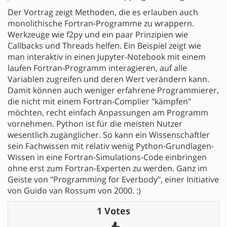
Der Vortrag zeigt Methoden, die es erlauben auch
monolithische Fortran-Programme zu wrappern.
Werkzeuge wie f2py und ein paar Prinzipien wie
Callbacks und Threads helfen. Ein Beispiel zeigt wie
man interaktiv in einen Jupyter-Notebook mit einem
laufen Fortran-Programm interagieren, auf alle
Variablen zugreifen und deren Wert verändern kann.
Damit können auch weniger erfahrene Programmierer,
die nicht mit einem Fortran-Complier "kämpfen"
möchten, recht einfach Anpassungen am Programm
vornehmen. Python ist für die meisten Nutzer
wesentlich zugänglicher. So kann ein Wissenschaftler
sein Fachwissen mit relativ wenig Python-Grundlagen-
Wissen in eine Fortran-Simulations-Code einbringen
ohne erst zum Fortran-Experten zu werden. Ganz im
Geiste von "Programming for Everbody", einer Initiative
von Guido van Rossum von 2000. :)
1 Votes