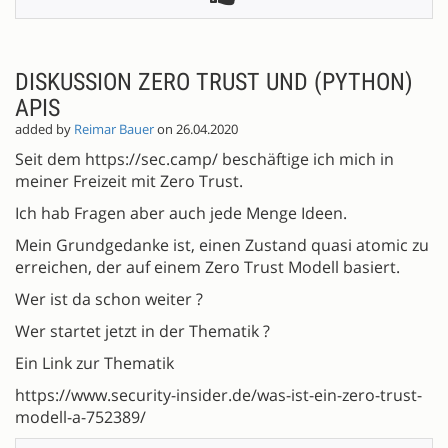
DISKUSSION ZERO TRUST UND (PYTHON)
APIS
added by
Reimar Bauer
on 26.04.2020
Seit dem https://sec.camp/ beschäftige ich mich in
meiner Freizeit mit Zero Trust.
Ich hab Fragen aber auch jede Menge Ideen.
Mein Grundgedanke ist, einen Zustand quasi atomic zu
erreichen, der auf einem Zero Trust Modell basiert.
Wer ist da schon weiter ?
Wer startet jetzt in der Thematik ?
Ein Link zur Thematik
https://www.security-insider.de/was-ist-ein-zero-trust-
modell-a-752389/