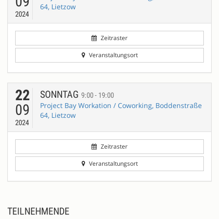
09
64, Lietzow
2024
Zeitraster
Veranstaltungsort
22
SONNTAG
9:00 - 19:00
Project Bay Workation / Coworking, Boddenstraße
09
64, Lietzow
2024
Zeitraster
Veranstaltungsort
TEILNEHMENDE