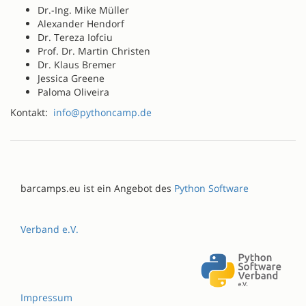
Dr.-Ing. Mike Müller
Alexander Hendorf
Dr. Tereza Iofciu
Prof. Dr. Martin Christen
Dr. Klaus Bremer
Jessica Greene
Paloma Oliveira
Kontakt:
info@pythoncamp.de
barcamps.eu ist ein Angebot des
Python Software
Verband e.V.
Impressum